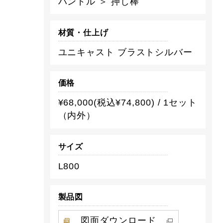
ハンドル ＞ 押し棒
材質・仕上げ
ユニキャスト ブラストシルバー
価格
¥68,000(税込¥74,800) / 1セット
（内外）
サイズ
L800
製品図
図面ダウンロード