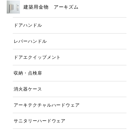
建築用金物 アーキズム
ドアハンドル
レバーハンドル
ドアエクイップメント
収納・点検扉
消火器ケース
アーキテクチャルハードウェア
サニタリーハードウェア