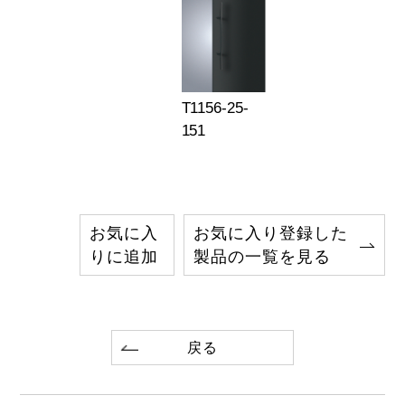
T1156-25-
151
お気に入
お気に入り登録した
りに追加
製品の一覧を見る
戻る