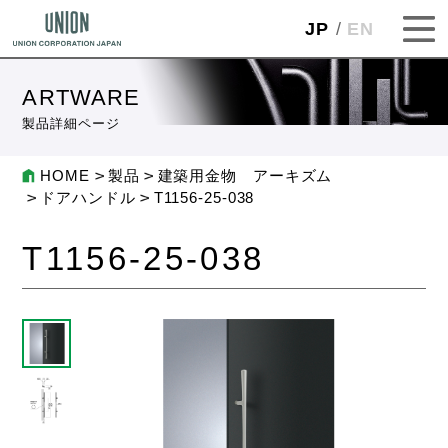
JP
EN
ARTWARE
製品詳細ページ
HOME
製品
建築用金物 アーキズム
ドアハンドル
T1156-25-038
T1156-25-038