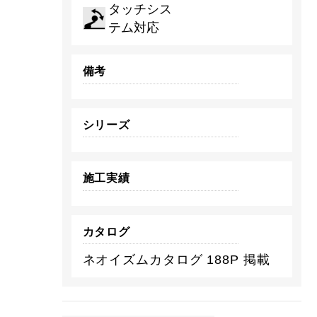
タッチシス
テム対応
備考
シリーズ
施工実績
カタログ
ネオイズムカタログ 188P 掲載