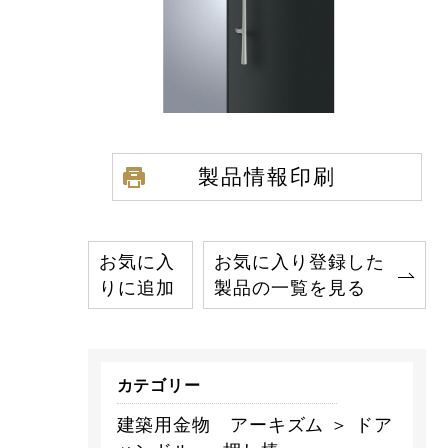
製品情報印刷
お気に入
お気に入り登録した
りに追加
製品の一覧を見る
カテゴリー
建築用金物 アーキズム ＞ ドア