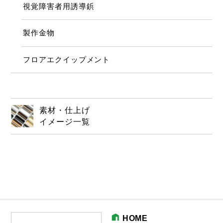
視覚障害者用誘導鋲
製作金物
フロアエクイップメント
素材・仕上げ
イメージ一覧
HOME