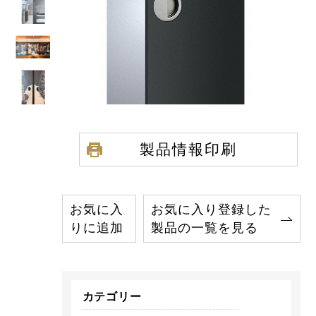
製品情報印刷
お気に入
お気に入り登録した
りに追加
製品の一覧を見る
カテゴリー