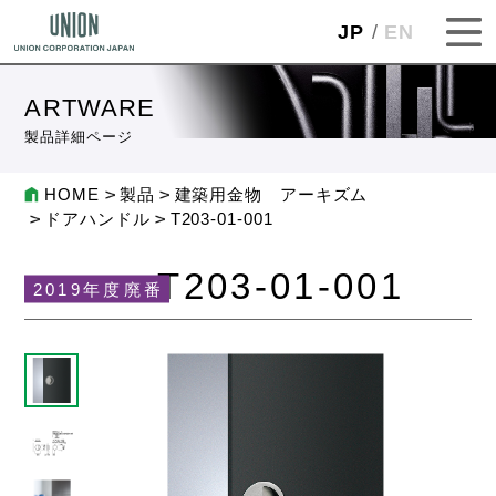
JP
EN
ARTWARE
製品詳細ページ
HOME
製品
建築用金物 アーキズム
ドアハンドル
T203-01-001
T203-01-001
2019年度廃番