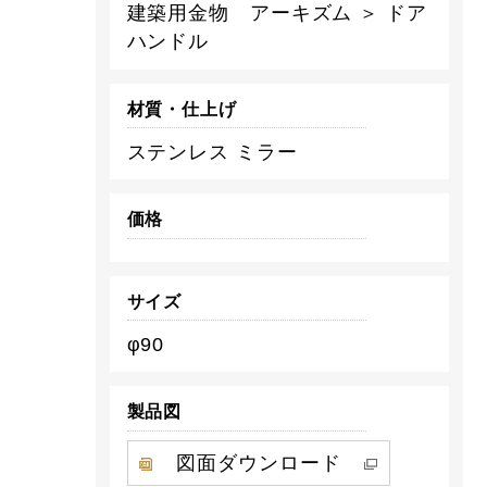
建築用金物 アーキズム ＞ ドア
ハンドル
材質・仕上げ
ステンレス ミラー
価格
サイズ
φ90
製品図
図面ダウンロード