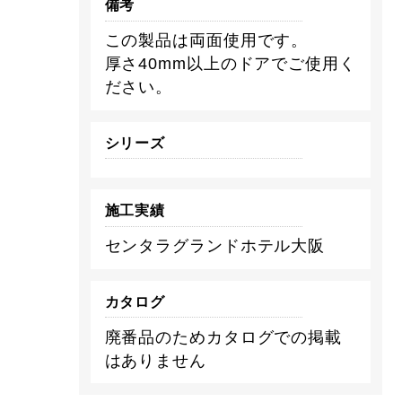
備考
この製品は両面使用です。
厚さ40mm以上のドアでご使用く
ださい。
シリーズ
施工実績
センタラグランドホテル大阪
カタログ
廃番品のためカタログでの掲載
はありません