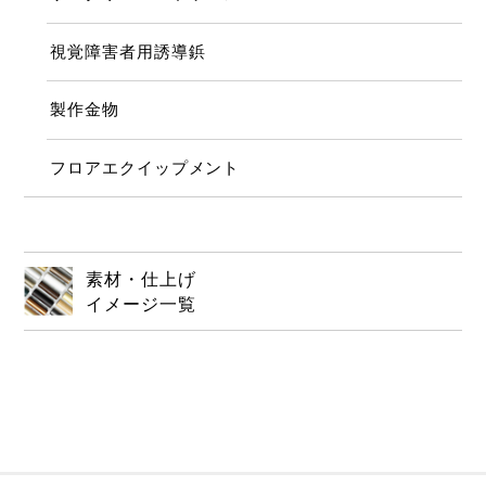
視覚障害者用誘導鋲
製作金物
フロアエクイップメント
素材・仕上げ
イメージ一覧