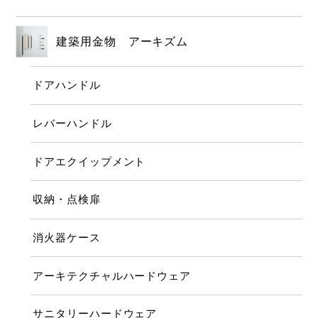
建築用金物 アーキズム
ドアハンドル
レバーハンドル
ドアエクイップメント
収納・点検扉
消火器ケース
アーキテクチャルハードウェア
サニタリーハードウェア