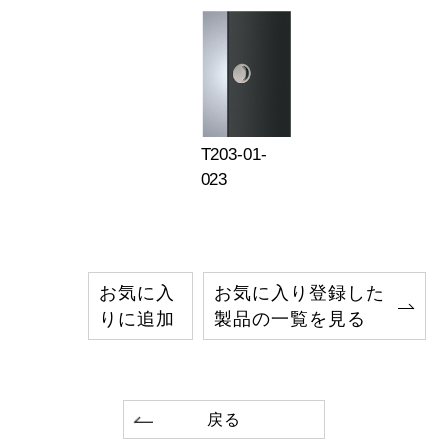
T203-01-
023
お気に入
お気に入り登録した
りに追加
製品の一覧を見る
戻る