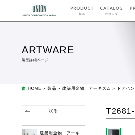
ARTWARE
製品詳細ページ
HOME
製品
建築用金物 アーキズム
ドアハン
T2681-
戻る
建築用金物 アーキ