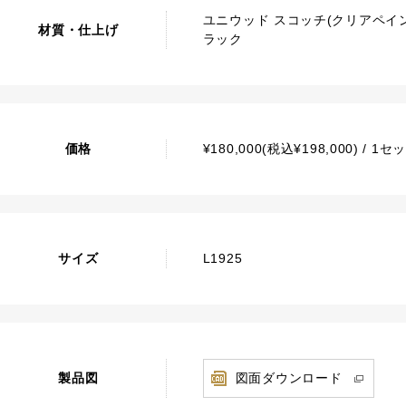
ユニウッド スコッチ(クリアペイ
材質・仕上げ
ラック
価格
¥180,000(税込¥198,000) / 
サイズ
L1925
製品図
図面ダウンロード