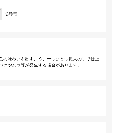
防静電
色の味わいを出すよう、一つひとつ職人の手で仕上
つきやムラ等が発生する場合があります。