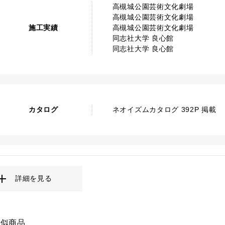
高槻城公園芸術文化劇場
高槻城公園芸術文化劇場
施工実績
高槻城公園芸術文化劇場
同志社大学 良心館
同志社大学 良心館
カタログ
ネオイズムカタログ 392P 掲載
詳細を見る
類似商品