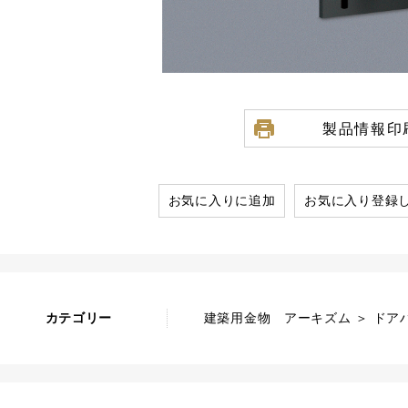
製品情報印
お気に入りに追加
お気に入り登録
カテゴリー
建築用金物 アーキズム ＞ ドアハ