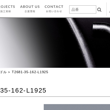
ドル
T2681-35-162-L1925
35-162-L1925