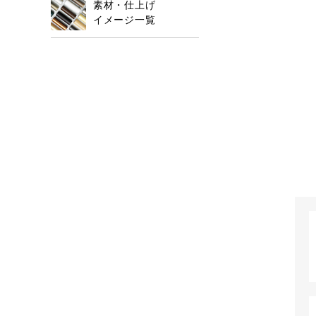
素材・仕上げ
イメージ一覧