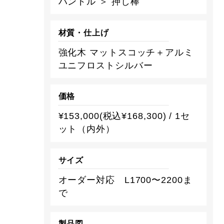
ハンドル ＞ 押し棒
材質・仕上げ
強化木 マットスコッチ＋アルミ
ユニフロストシルバー
価格
¥153,000(税込¥168,300) / 1セ
ット（内外）
サイズ
オーダー対応 L1700〜2200ま
で
製品図