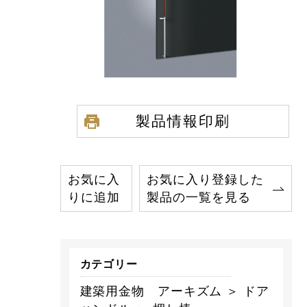
製品情報印刷
お気に入
お気に入り登録した
りに追加
製品の一覧を見る
カテゴリー
建築用金物 アーキズム ＞ ドア