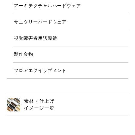
アーキテクチャルハードウェア
サニタリーハードウェア
視覚障害者用誘導鋲
製作金物
フロアエクイップメント
素材・仕上げ
イメージ一覧