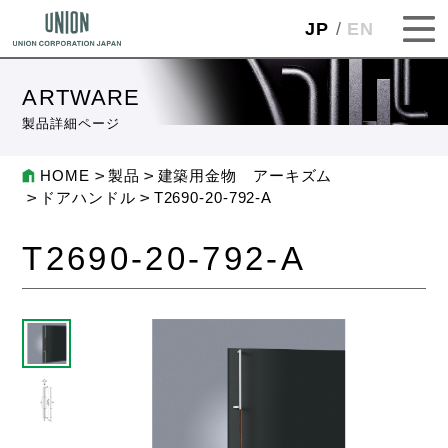
JP
EN
ARTWARE
製品詳細ページ
HOME
製品
建築用金物 アーキズム
ドアハンドル
T2690-20-792-A
T2690-20-792-A