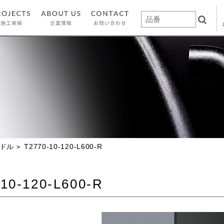
ドル
T2770-10-120-L600-R
10-120-L600-R