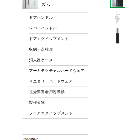
ズム
ドアハンドル
レバーハンドル
ドアエクイップメント
収納・点検扉
消火器ケース
アーキテクチャルハードウェア
サニタリーハードウェア
視覚障害者用誘導鋲
製作金物
フロアエクイップメント