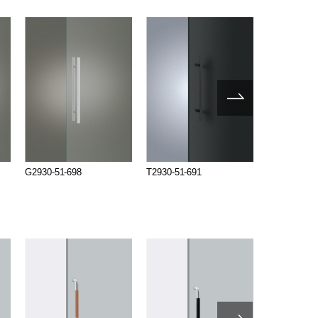
G2930-51-698
T2930-51-691
T2930-51-6