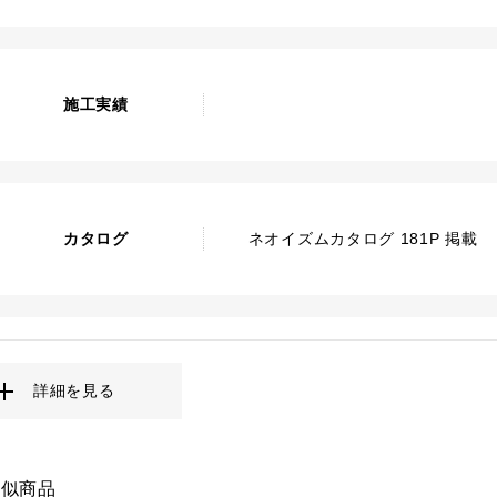
施工実績
カタログ
ネオイズムカタログ 181P 掲載
詳細を見る
類似商品