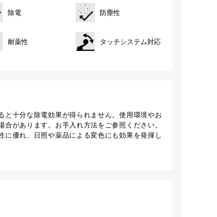
除電
防塵性
耐薬性
タッチシステム対応
ると十分な除電効果が得られません。使用環境やお
場合があります。お手入れ方法をご参照ください。
性に優れ、日照や薬品による変色にも効果を発揮し