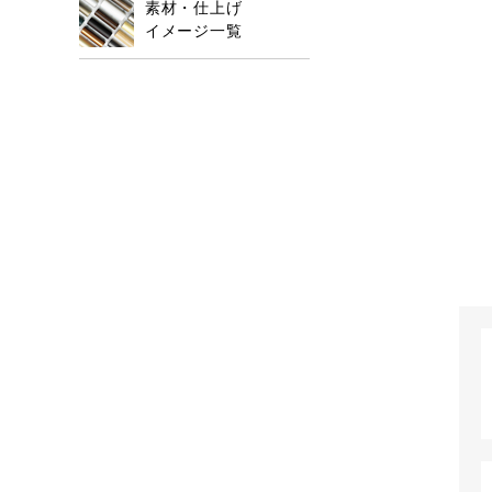
素材・仕上げ
イメージ一覧