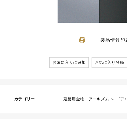
製品情報印
お気に入りに追加
お気に入り登録
カテゴリー
建築用金物 アーキズム ＞ ドアハ