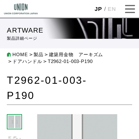
JP
EN
ARTWARE
製品詳細ページ
HOME
製品
建築用金物 アーキズム
ドアハンドル
T2962-01-003-P190
T2962-01-003-
P190