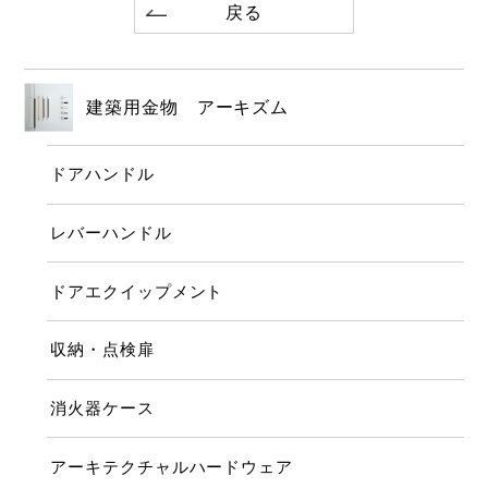
戻る
建築用金物 アーキズム
ドアハンドル
レバーハンドル
ドアエクイップメント
収納・点検扉
消火器ケース
アーキテクチャルハードウェア