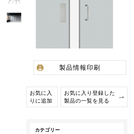
製品情報印刷
お気に入
お気に入り登録した
りに追加
製品の一覧を見る
カテゴリー