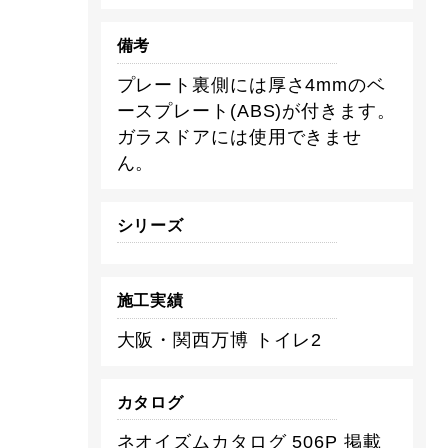
備考
プレート裏側には厚さ4mmのベ
ースプレート(ABS)が付きます。
ガラスドアには使用できませ
ん。
シリーズ
施工実績
大阪・関西万博 トイレ2
カタログ
ネオイズムカタログ 506P 掲載