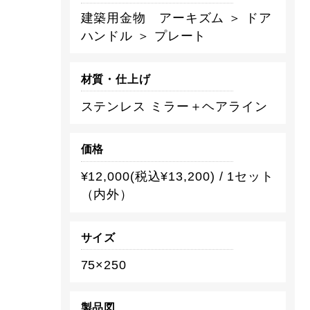
建築用金物 アーキズム ＞ ドア
ハンドル ＞ プレート
材質・仕上げ
ステンレス ミラー＋ヘアライン
価格
¥12,000(税込¥13,200) / 1セット
（内外）
サイズ
75×250
製品図