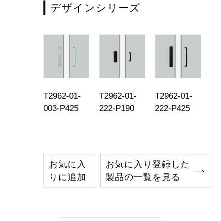
デザインシリーズ
T2962-01-
T2962-01-
T2962-01-
003-P425
222-P190
222-P425
お気に入
お気に入り登録した
りに追加
製品の一覧を見る