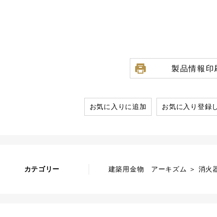
製品情報印
お気に入りに追加
お気に入り登録
カテゴリー
建築用金物 アーキズム ＞ 消火器