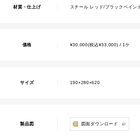
材質・仕上げ
スチール レッド/ブラックペイン
価格
¥30,000(税込¥33,000) / 1ケ
サイズ
190×280×620
製品図
図面ダウンロード