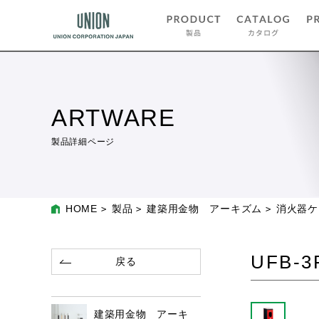
ARTWARE
製品詳細ページ
HOME
製品
建築用金物 アーキズム
消火器ケ
UFB-3
戻る
建築用金物 アーキ