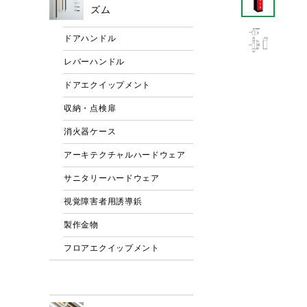
ズム
ドアハンドル
レバーハンドル
ドアエクイップメント
収納・点検扉
消火器ケース
アーキテクチャルハードウェア
サニタリーハードウェア
視覚障害者用誘導鋲
製作金物
フロアエクイップメント