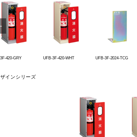
3F-420-GRY
UFB-3F-420-WHT
UFB-3F-2024-TCG
デザインシリーズ