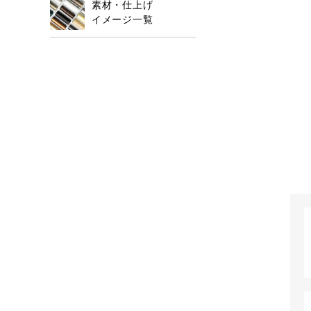
素材・仕上げ
イメージ一覧