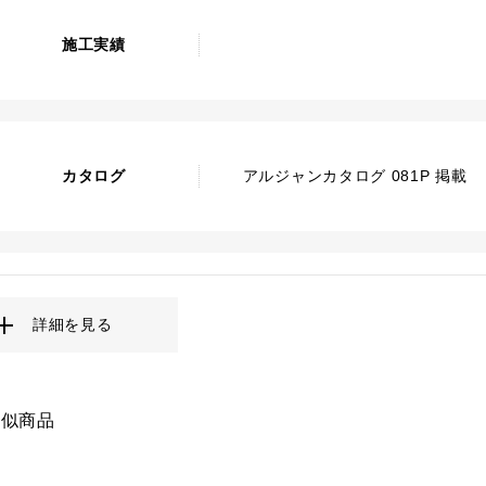
施工実績
カタログ
アルジャンカタログ 081P 掲載
詳細を見る
類似商品