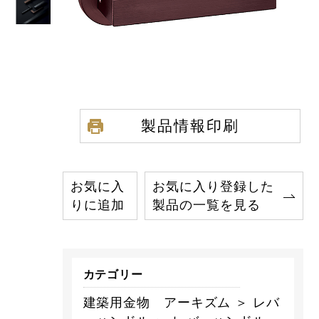
製品情報印刷
お気に入
お気に入り登録した
りに追加
製品の一覧を見る
カテゴリー
建築用金物 アーキズム ＞ レバ