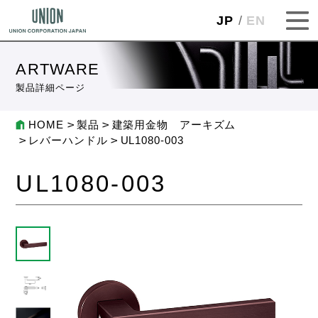
JP
EN
ARTWARE
製品詳細ページ
HOME
製品
建築用金物 アーキズム
レバーハンドル
UL1080-003
UL1080-003