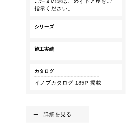
ご注文の際は、必ずドア厚をご
指示ください。
シリーズ
施工実績
カタログ
イノブカタログ 185P 掲載
詳細を見る