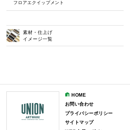
フロアエクイップメント
素材・仕上げ
イメージ一覧
HOME
お問い合わせ
プライバシーポリシー
サイトマップ