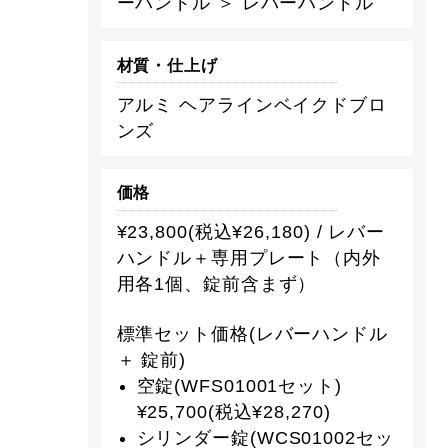
ーハンドル ＞ レバーハンドル
材質・仕上げ
アルミ ヘアラインベイクドブロ
ンズ
価格
¥23,800(税込¥26,180) / レバー
ハンドル＋専用プレート（内外
用各1個、錠前含まず）
標準セット価格(レバーハンドル
＋ 錠前)
空錠(WFS01001セット)
¥25,700(税込¥28,270)
シリンダー錠(WCS01002セッ