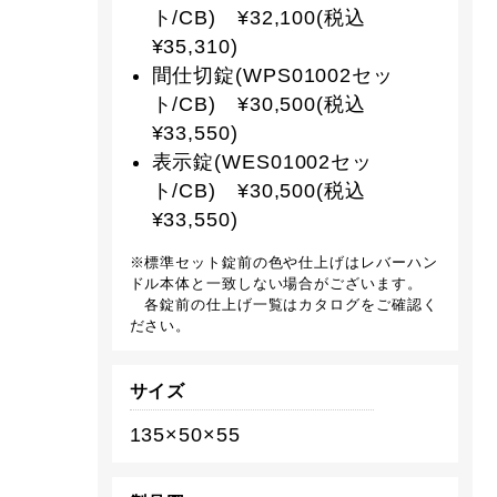
ト/CB) ¥32,100(税込
¥35,310)
間仕切錠(WPS01002セッ
ト/CB) ¥30,500(税込
¥33,550)
表示錠(WES01002セッ
ト/CB) ¥30,500(税込
¥33,550)
※標準セット錠前の色や仕上げはレバーハン
ドル本体と一致しない場合がございます。
各錠前の仕上げ一覧はカタログをご確認く
ださい。
サイズ
135×50×55