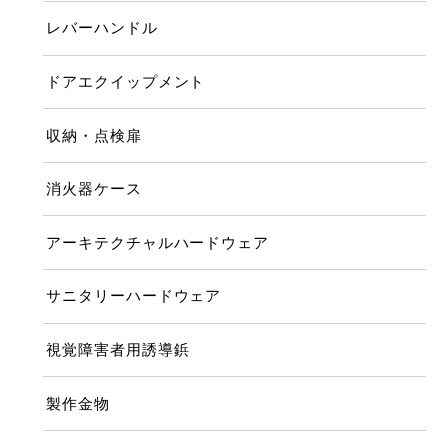
レバーハンドル
ドアエクイップメント
収納・点検扉
消火器ケース
アーキテクチャルハードウェア
サニタリーハードウェア
視覚障害者用誘導鋲
製作金物