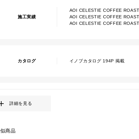
AOI CELESTIE COFFEE ROAS
施工実績
AOI CELESTIE COFFEE ROAS
AOI CELESTIE COFFEE ROAS
カタログ
イノブカタログ 194P 掲載
詳細を見る
類似商品