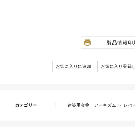
製品情報印
お気に入りに追加
お気に入り登録
カテゴリー
建築用金物 アーキズム ＞ レバ