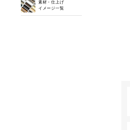
素材・仕上げ
イメージ一覧