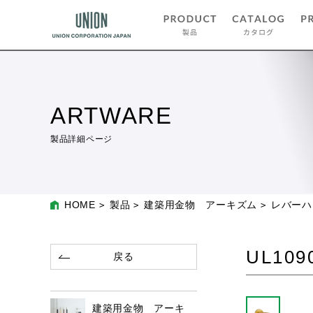
ARTWARE
製品詳細ページ
HOME
製品
建築用金物 アーキズム
レバーハ
UL109
戻る
建築用金物 アーキ