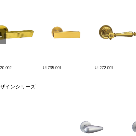
20-002
UL735-001
UL272-001
デザインシリーズ