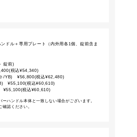
/ レバーハンドル＋専用プレート（内外用各1個、錠前含ま
 錠前)
400(税込¥54,340)
B) ¥56,800(税込¥62,480)
 ¥55,100(税込¥60,610)
55,100(税込¥60,610)
バーハンドル本体と一致しない場合がございます。
ご確認ください。