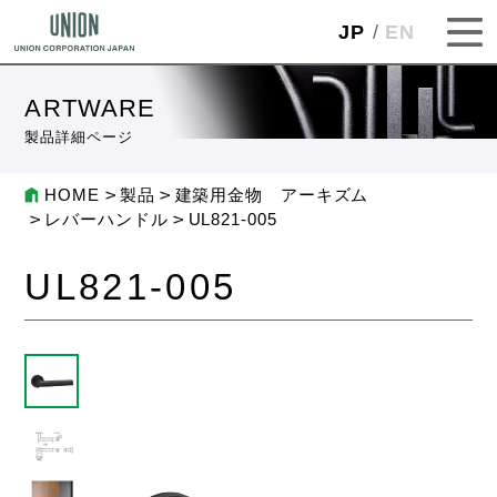
JP
EN
ARTWARE
製品詳細ページ
HOME
製品
建築用金物 アーキズム
レバーハンドル
UL821-005
UL821-005