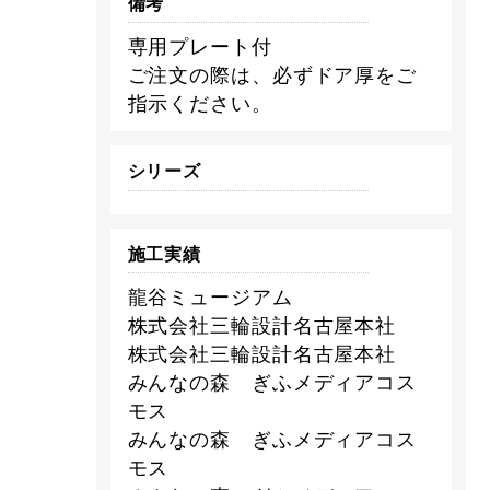
備考
専用プレート付
ご注文の際は、必ずドア厚をご
指示ください。
シリーズ
施工実績
龍谷ミュージアム
株式会社三輪設計名古屋本社
株式会社三輪設計名古屋本社
みんなの森 ぎふメディアコス
モス
みんなの森 ぎふメディアコス
モス