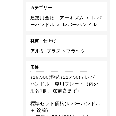
カテゴリー
建築用金物 アーキズム ＞ レバ
ーハンドル ＞ レバーハンドル
材質・仕上げ
アルミ ブラストブラック
価格
¥19,500(税込¥21,450) / レバー
ハンドル＋専用プレート（内外
用各1個、錠前含まず）
標準セット価格(レバーハンドル
＋ 錠前)