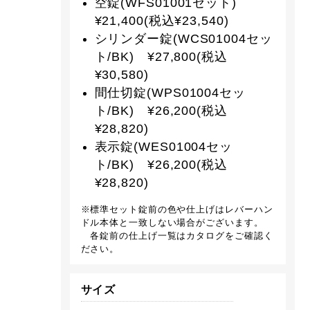
空錠(WFS01001セット)
¥21,400(税込¥23,540)
シリンダー錠(WCS01004セッ
ト/BK) ¥27,800(税込
¥30,580)
間仕切錠(WPS01004セッ
ト/BK) ¥26,200(税込
¥28,820)
表示錠(WES01004セッ
ト/BK) ¥26,200(税込
¥28,820)
※標準セット錠前の色や仕上げはレバーハン
ドル本体と一致しない場合がございます。
各錠前の仕上げ一覧はカタログをご確認く
ださい。
サイズ