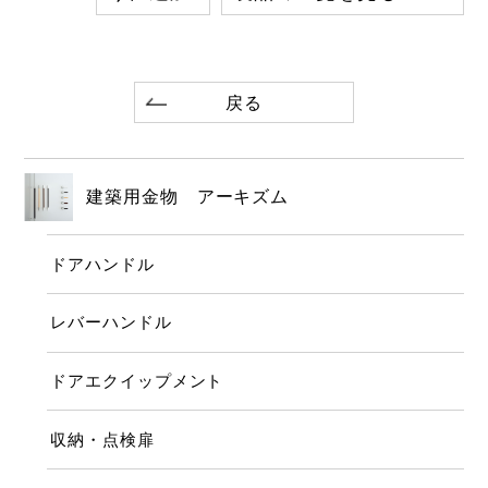
戻る
建築用金物 アーキズム
ドアハンドル
レバーハンドル
ドアエクイップメント
収納・点検扉