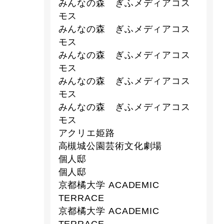
みんなの森 ぎふメディアコス
モス
みんなの森 ぎふメディアコス
モス
みんなの森 ぎふメディアコス
モス
みんなの森 ぎふメディアコス
モス
みんなの森 ぎふメディアコス
モス
アクリエ姫路
高槻城公園芸術文化劇場
個人邸
個人邸
京都橘大学 ACADEMIC
TERRACE
京都橘大学 ACADEMIC
TERRACE