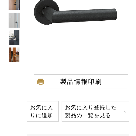
製品情報印刷
お気に入
お気に入り登録した
りに追加
製品の一覧を見る