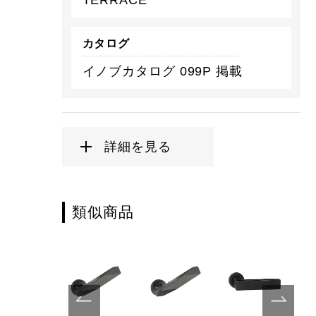
カタログ
イノブカタログ 099P 掲載
詳細を見る
類似商品