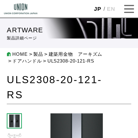
JP
EN
ARTWARE
製品詳細ページ
HOME
製品
建築用金物 アーキズム
ドアハンドル
ULS2308-20-121-RS
ULS2308-20-121-
RS