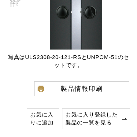
写真はULS2308-20-121-RSとUNPOM-51のセ
ットです。
製品情報印刷
お気に入
お気に入り登録した
りに追加
製品の一覧を見る