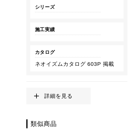
シリーズ
施工実績
カタログ
ネオイズムカタログ 603P 掲載
詳細を見る
類似商品