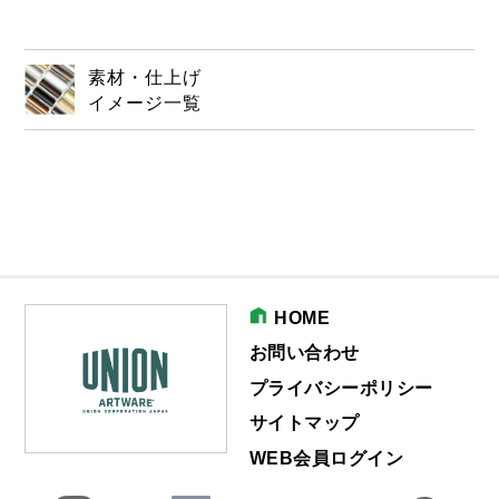
素材・仕上げ
イメージ一覧
HOME
お問い合わせ
プライバシーポリシー
サイトマップ
WEB会員ログイン