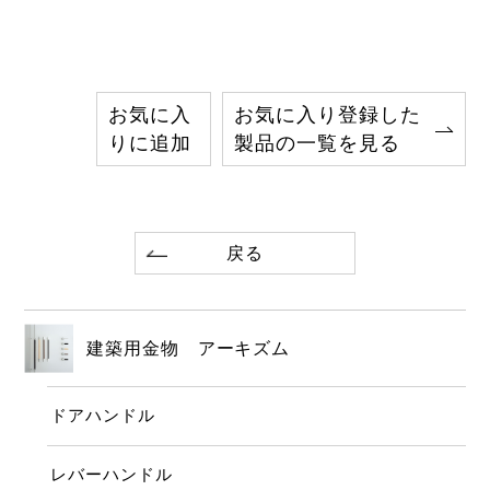
お気に入
お気に入り登録した
りに追加
製品の一覧を見る
戻る
建築用金物 アーキズム
ドアハンドル
レバーハンドル