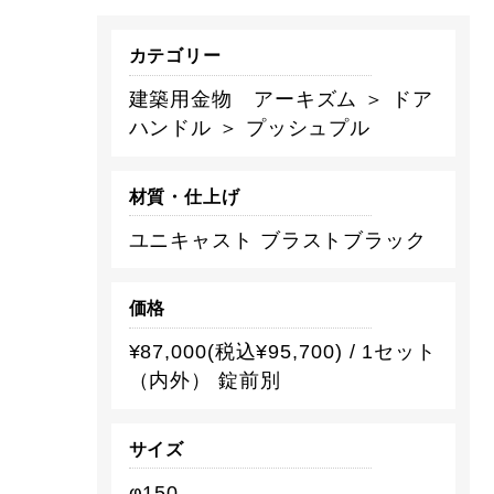
カテゴリー
建築用金物 アーキズム ＞ ドア
ハンドル ＞ プッシュプル
材質・仕上げ
ユニキャスト ブラストブラック
価格
¥87,000(税込¥95,700) / 1セット
（内外） 錠前別
サイズ
φ150