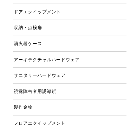
ドアエクイップメント
収納・点検扉
消火器ケース
アーキテクチャルハードウェア
サニタリーハードウェア
視覚障害者用誘導鋲
製作金物
フロアエクイップメント