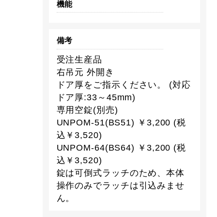
機能
備考
受注生産品
右吊元 外開き
ドア厚をご指示ください。 (対応
ドア厚:33～45mm)
専用空錠(別売)
UNPOM-51(BS51) ￥3,200 (税
込￥3,520)
UNPOM-64(BS64) ￥3,200 (税
込￥3,520)
錠は可倒式ラッチのため、本体
操作のみでラッチは引込みませ
ん。