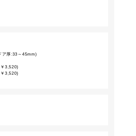
厚:33～45mm)
￥3,520)
￥3,520)