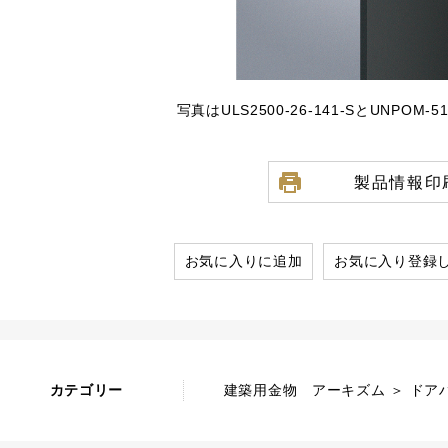
写真はULS2500-26-141-SとUNPOM
製品情報印
お気に入りに追加
お気に入り登録
カテゴリー
建築用金物 アーキズム ＞ ドア