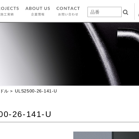
ドル
ULS2500-26-141-U
00-26-141-U