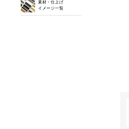
素材・仕上げ
イメージ一覧