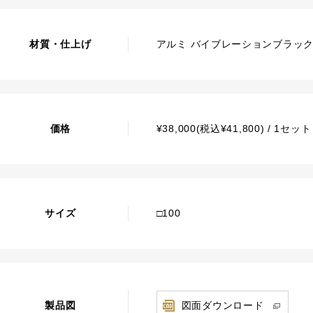
材質・仕上げ
アルミ バイブレーションブラッ
価格
¥38,000(税込¥41,800) / 1
サイズ
□100
製品図
図面ダウンロード