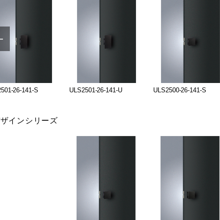
501-26-141-S
ULS2501-26-141-U
ULS2500-26-141-S
デザインシリーズ