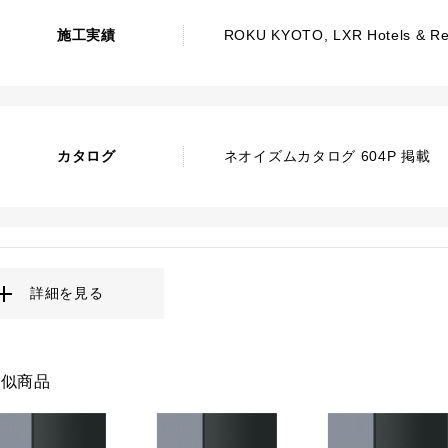
施工実績
ROKU KYOTO, LXR Hotels & Re
カタログ
ネオイズムカタログ 604P 掲載
詳細を見る
類似商品