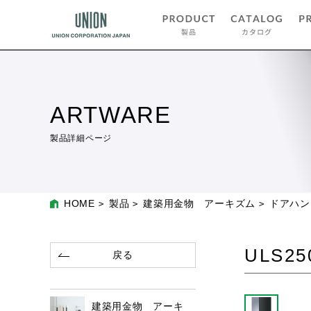
ARTWARE
製品詳細ページ
HOME
製品
建築用金物 アーキズム
ドアハン
ULS25
戻る
建築用金物 アーキ