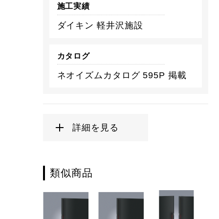
施工実績
ダイキン 軽井沢施設
カタログ
ネオイズムカタログ 595P 掲載
詳細を見る
類似商品