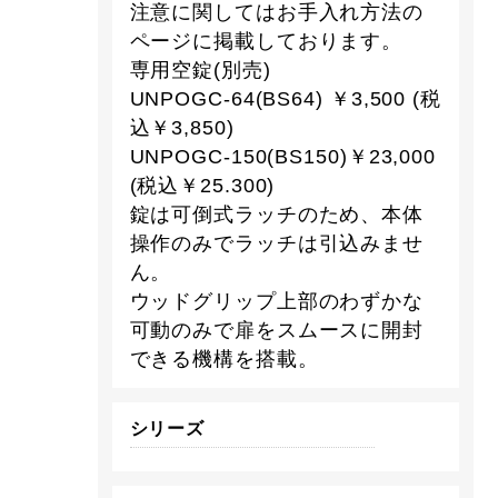
注意に関してはお手入れ方法の
ページに掲載しております。
専用空錠(別売)
UNPOGC-64(BS64) ￥3,500 (税
込￥3,850)
UNPOGC-150(BS150)￥23,000
(税込￥25.300)
錠は可倒式ラッチのため、本体
操作のみでラッチは引込みませ
ん。
ウッドグリップ上部のわずかな
可動のみで扉をスムースに開封
できる機構を搭載。
シリーズ