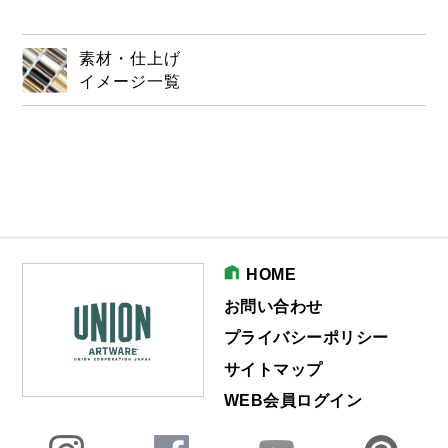
素材・仕上げ
イメージ一覧
HOME
お問い合わせ
プライバシーポリシー
サイトマップ
WEB会員ログイン