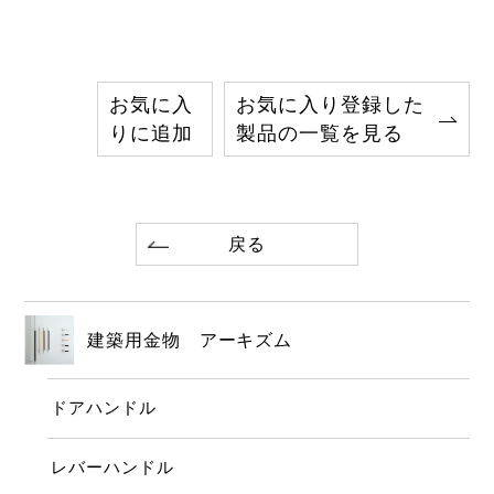
お気に入
お気に入り登録した
りに追加
製品の一覧を見る
戻る
建築用金物 アーキズム
ドアハンドル
レバーハンドル