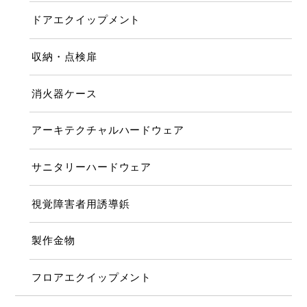
ドアエクイップメント
収納・点検扉
消火器ケース
アーキテクチャルハードウェア
サニタリーハードウェア
視覚障害者用誘導鋲
製作金物
フロアエクイップメント