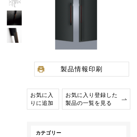
製品情報印刷
お気に入
お気に入り登録した
りに追加
製品の一覧を見る
カテゴリー