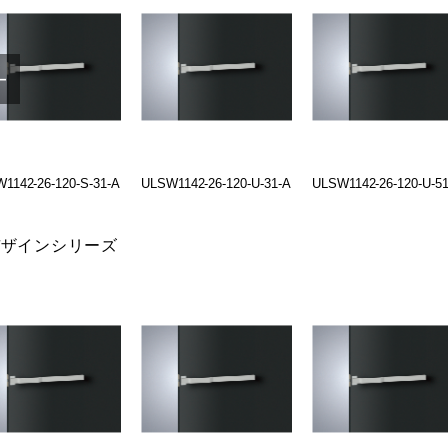
1142-26-120-S-31-A
ULSW1142-26-120-U-31-A
ULSW1142-26-120-U-51
デザインシリーズ