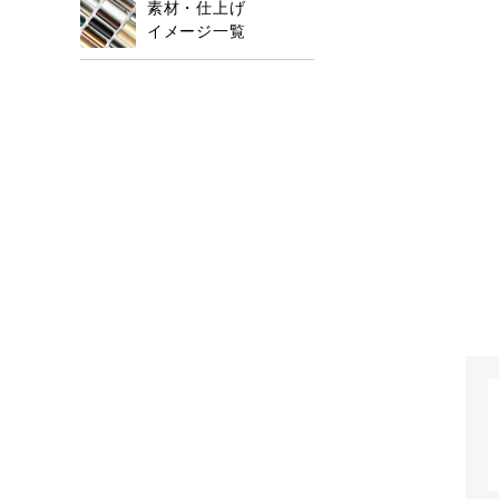
素材・仕上げ
イメージ一覧