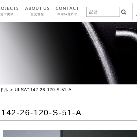
ドル
ULSW1142-26-120-S-51-A
142-26-120-S-51-A