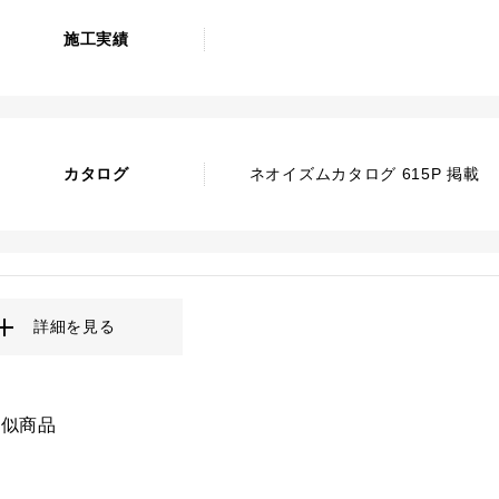
施工実績
カタログ
ネオイズムカタログ 615P 掲載
詳細を見る
類似商品