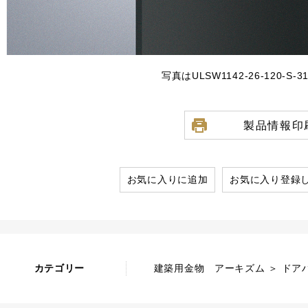
写真はULSW1142-26-120-S-
製品情報印
お気に入りに追加
お気に入り登録
カテゴリー
建築用金物 アーキズム ＞ ドア