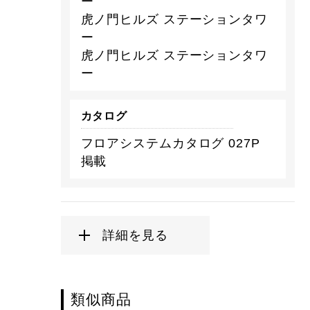
ー
虎ノ門ヒルズ ステーションタワ
ー
虎ノ門ヒルズ ステーションタワ
ー
カタログ
フロアシステムカタログ 027P
掲載
詳細を見る
類似商品