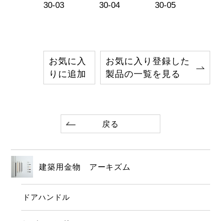
-08
30-03
30-04
30-05
30
お気に入
お気に入り登録した
りに追加
製品の一覧を見る
戻る
建築用金物 アーキズム
ドアハンドル