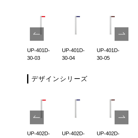
-401-30-
UP-401D-
UP-401D-
UP-401D-
UP
-STG
30-03
30-04
30-05
30
デザインシリーズ
-402D-
UP-402D-
UP-402D-
UP-402D-
UP