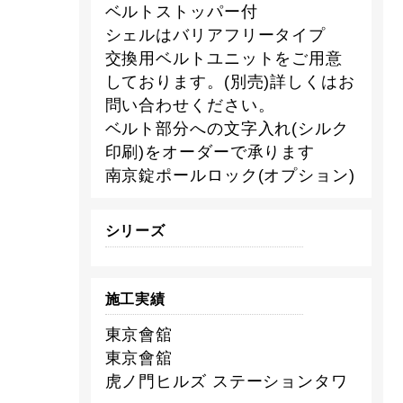
ベルトストッパー付
シェルはバリアフリータイプ
交換用ベルトユニットをご用意
しております。(別売)詳しくはお
問い合わせください。
ベルト部分への文字入れ(シルク
印刷)をオーダーで承ります
南京錠ポールロック(オプション)
シリーズ
施工実績
東京會舘
東京會舘
虎ノ門ヒルズ ステーションタワ