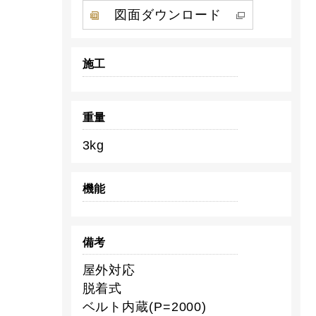
図面ダウンロード
施工
重量
3kg
機能
備考
屋外対応
脱着式
ベルト内蔵(P=2000)