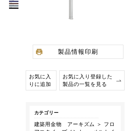
製品情報印刷
お気に入
お気に入り登録した
りに追加
製品の一覧を見る
カテゴリー
建築用金物 アーキズム ＞ フロ