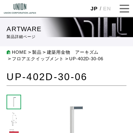
JP
EN
ARTWARE
製品詳細ページ
HOME
製品
建築用金物 アーキズム
フロアエクイップメント
UP-402D-30-06
UP-402D-30-06