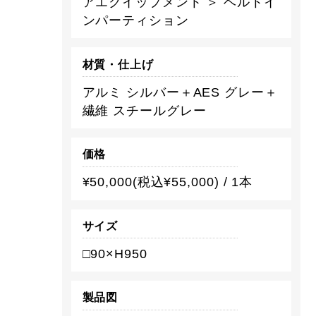
アエクイップメント ＞ ベルトイ
ンパーティション
材質・仕上げ
アルミ シルバー＋AES グレー＋
繊維 スチールグレー
価格
¥50,000(税込¥55,000) / 1本
サイズ
□90×H950
製品図