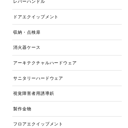
レバーハンドル
ドアエクイップメント
収納・点検扉
消火器ケース
アーキテクチャルハードウェア
サニタリーハードウェア
視覚障害者用誘導鋲
製作金物
フロアエクイップメント