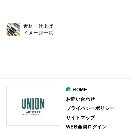
素材・仕上げ
イメージ一覧
HOME
お問い合わせ
プライバシーポリシー
サイトマップ
WEB会員ログイン