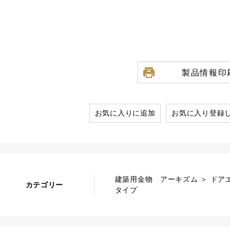
製品情報印
お気に入りに追加
お気に入り登録
建築用金物 アーキズム ＞ ドア
カテゴリー
タイプ