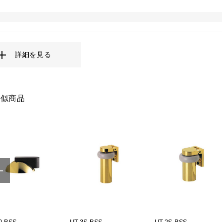
詳細を見る
類似商品