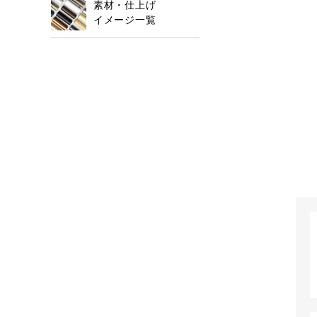
素材・仕上げ
イメージ一覧