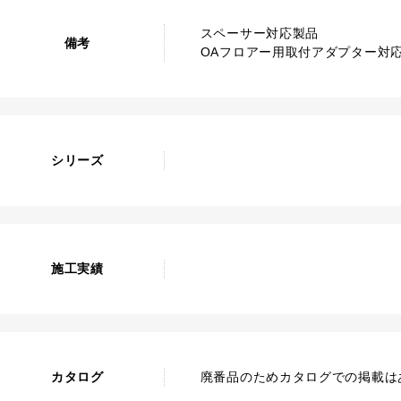
スペーサー対応製品
備考
OAフロアー用取付アダプター対
シリーズ
施工実績
カタログ
廃番品のためカタログでの掲載は