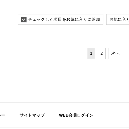
チェックした項目をお気に入りに追加
お気に入
1
2
次へ
シー
サイトマップ
WEB会員ログイン