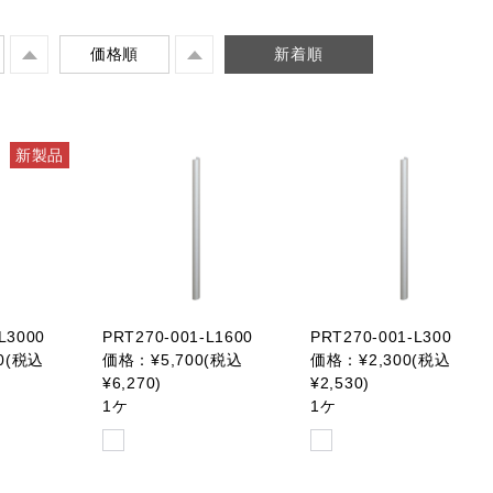
価格順
新着順
新製品
L3000
PRT270-001-L1600
PRT270-001-L300
0(税込
価格：¥5,700(税込
価格：¥2,300(税込
¥6,270)
¥2,530)
1ケ
1ケ