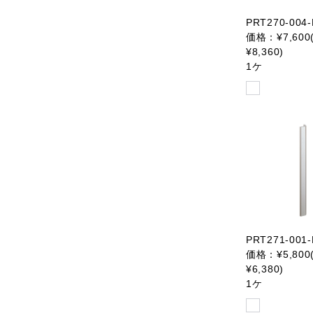
PRT270-004-
価格：¥7,600
¥8,360)
1ケ
PRT271-001-
価格：¥5,800
¥6,380)
1ケ