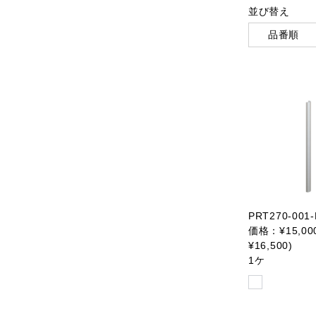
並び替え
品番順
PRT270-001-
価格：¥15,00
¥16,500)
1ケ