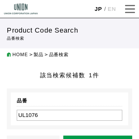
JP
EN
Product Code Search
品番検索
HOME
製品
品番検索
該当検索候補数
1
件
品番