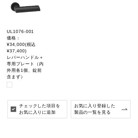
UL1076-001
価格：
¥34,000(税込
¥37,400)
レバーハンドル＋
専用プレート（内
外用各1個、錠前
含まず）
チェックした項目を
お気に入り登録した
お気に入りに追加
製品の一覧を見る