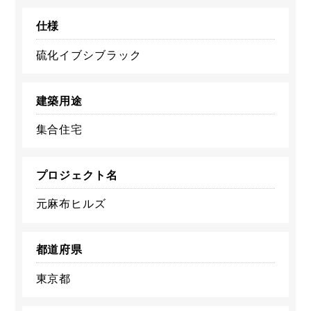
仕様
硫化イブシブラック
建築用途
集合住宅
プロジェクト名
元麻布ヒルズ
都道府県
東京都