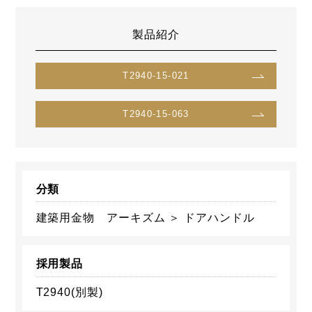
製品紹介
T2940-15-021
T2940-15-063
分類
建築用金物 アーキズム ＞ ドアハンドル
採用製品
T2940(別製)