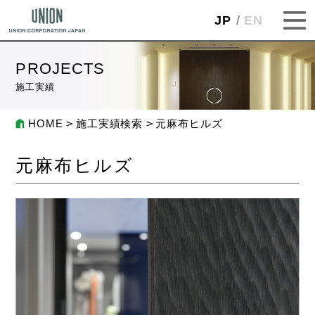
JP
EN
PROJECTS
施工実績
HOME
施工実績検索
元麻布ヒルズ
元麻布ヒルズ