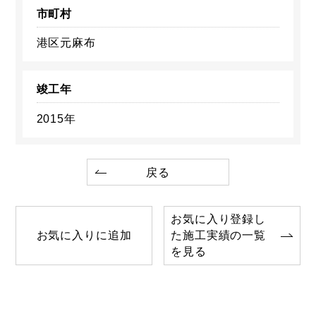
市町村
港区元麻布
竣工年
2015年
戻る
お気に入り登録し
お気に入りに追加
た施工実績の一覧
を見る