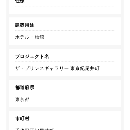
仕様
建築用途
ホテル・旅館
プロジェクト名
ザ・プリンスギャラリー 東京紀尾井町
都道府県
東京都
市町村