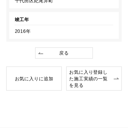
千代田区紀尾井町
竣工年
2016年
戻る
お気に入り登録し
お気に入りに追加
た施工実績の一覧
を見る