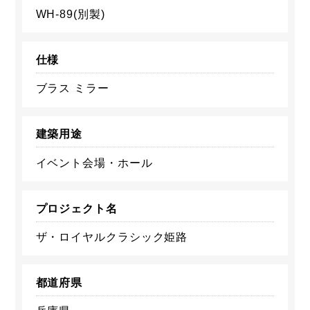
WH-89(別製)
仕様
ブラス ミラー
建築用途
イベント会場・ホール
プロジェクト名
ザ・ロイヤルクラシック姫路
都道府県