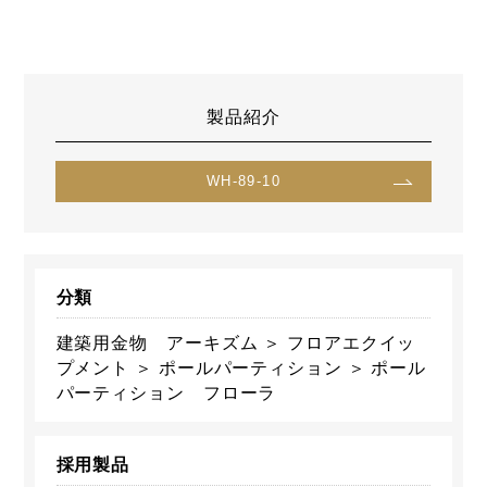
製品紹介
WH-89-10
分類
建築用金物 アーキズム ＞ フロアエクイッ
プメント ＞ ポールパーティション ＞ ポール
パーティション フローラ
採用製品