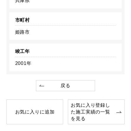
兵庫県
市町村
姫路市
竣工年
2001年
戻る
お気に入り登録し
お気に入りに追加
た施工実績の一覧
を見る