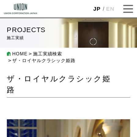
JP
EN
PROJECTS
施工実績
HOME
施工実績検索
ザ・ロイヤルクラシック姫路
ザ・ロイヤルクラシック姫
路