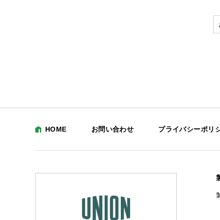
HOME
お問い合わせ
プライバシーポリ