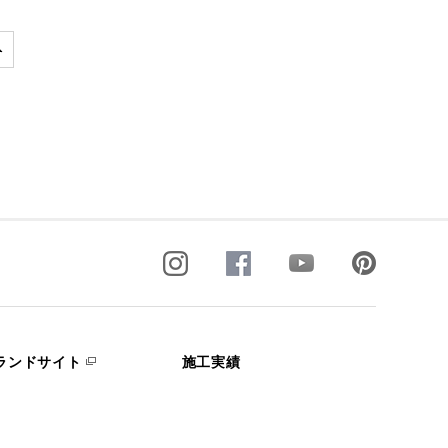
ランドサイト
施工実績