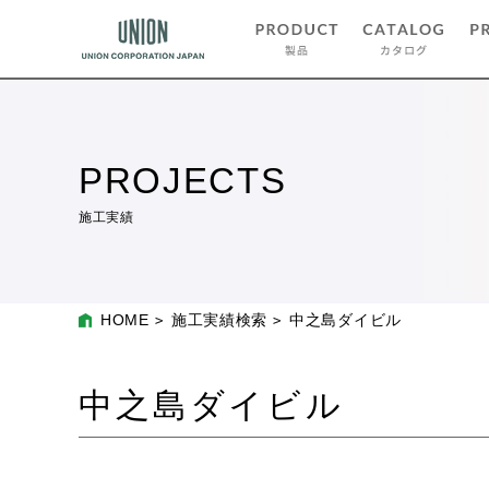
PROJECTS
施工実績
HOME
施工実績検索
中之島ダイビル
中之島ダイビル