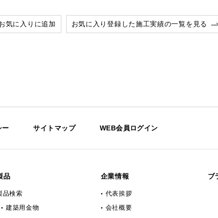
お気に入りに追加
お気に入り登録した施工実績の一覧を見る
シー
サイトマップ
WEB会員ログイン
製品
企業情報
ブ
製品検索
代表挨拶
建築用金物
会社概要