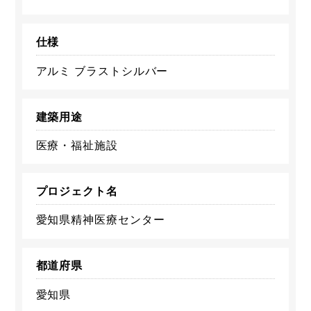
仕様
アルミ ブラストシルバー
建築用途
医療・福祉施設
プロジェクト名
愛知県精神医療センター
都道府県
愛知県