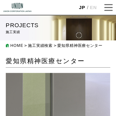
JP
EN
PROJECTS
施工実績
HOME
施工実績検索
愛知県精神医療センター
愛知県精神医療センター