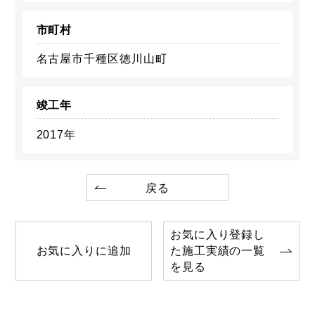
市町村
名古屋市千種区徳川山町
竣工年
2017年
戻る
お気に入り登録し
お気に入りに追加
た施工実績の一覧
を見る