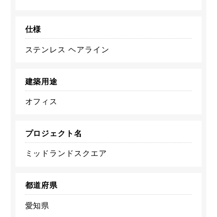
仕様
ステンレス ヘアライン
建築用途
オフィス
プロジェクト名
ミッドランドスクエア
都道府県
愛知県