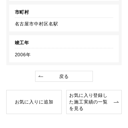
市町村
名古屋市中村区名駅
竣工年
2006年
戻る
お気に入り登録し
お気に入りに追加
た施工実績の一覧
を見る