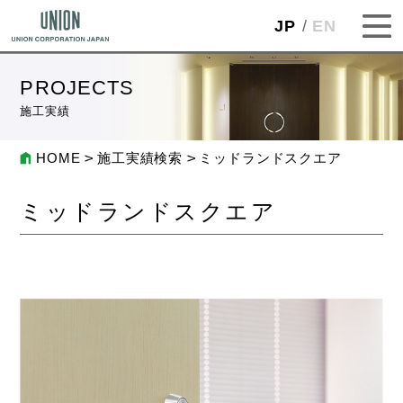
JP
EN
PROJECTS
施工実績
HOME
施工実績検索
ミッドランドスクエア
ミッドランドスクエア