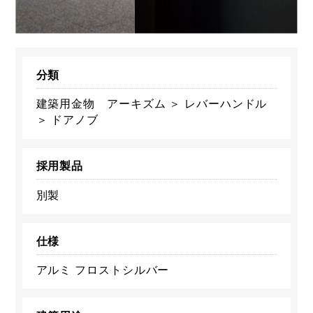
分類
建築用金物 アーキズム ＞ レバーハンドル
＞ ドアノブ
採用製品
別製
仕様
アルミ フロストシルバー