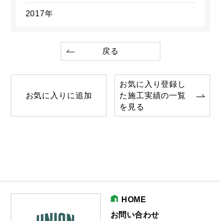
2017年
戻る
お気に入り登録し
お気に入りに追加
た施工実績の一覧
を見る
HOME
お問い合わせ