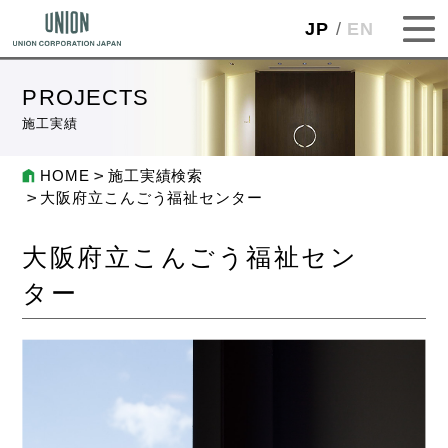
JP
EN
PROJECTS
施工実績
HOME
施工実績検索
大阪府立こんごう福祉センター
大阪府立こんごう福祉セン
ター