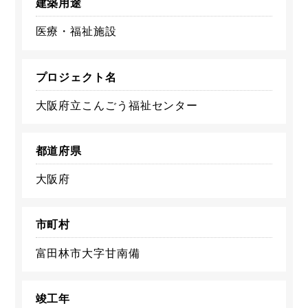
建築用途
医療・福祉施設
プロジェクト名
大阪府立こんごう福祉センター
都道府県
大阪府
市町村
富田林市大字甘南備
竣工年