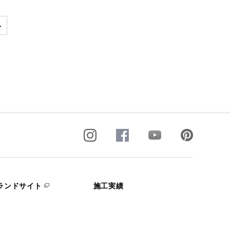
ランドサイト
施工実績