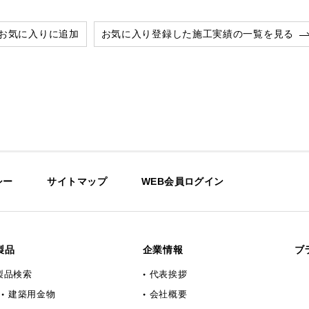
お気に入りに追加
お気に入り登録した施工実績の一覧を見る
シー
サイトマップ
WEB会員ログイン
製品
企業情報
ブ
製品検索
代表挨拶
建築用金物
会社概要