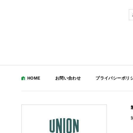
HOME
お問い合わせ
プライバシーポリ