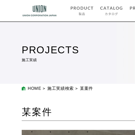
PROJECTS
施工実績
HOME
施工実績検索
某案件
某案件