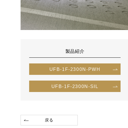
製品紹介
UFB-1F-2300N-PWH
UFB-1F-2300N-SIL
戻る