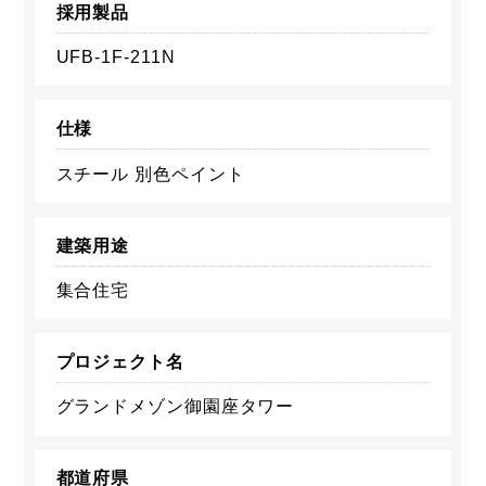
採用製品
UFB-1F-211N
仕様
スチール 別色ペイント
建築用途
集合住宅
プロジェクト名
グランドメゾン御園座タワー
都道府県