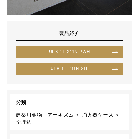
製品紹介
UFB-1F-211N-PWH
UFB-1F-211N-SIL
分類
建築用金物 アーキズム ＞ 消火器ケース ＞
全埋込