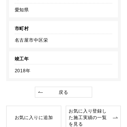
愛知県
市町村
名古屋市中区栄
竣工年
2018年
戻る
お気に入り登録し
お気に入りに追加
た施工実績の一覧
を見る