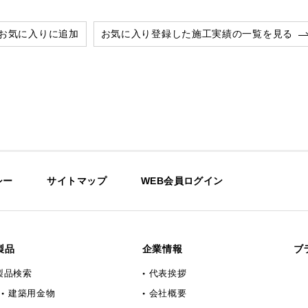
お気に入りに追加
お気に入り登録した施工実績の一覧を見る
シー
サイトマップ
WEB会員ログイン
製品
企業情報
ブ
製品検索
代表挨拶
建築用金物
会社概要