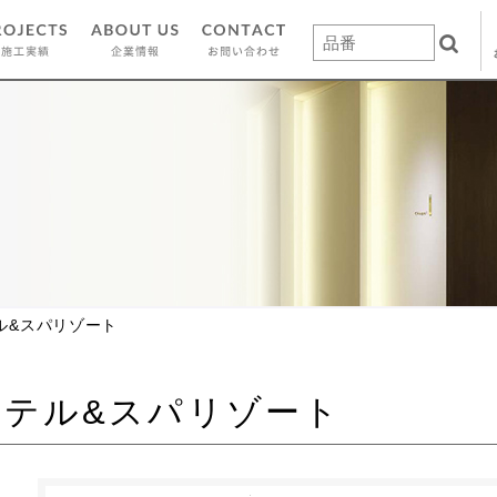
ル&スパリゾート
ホテル&スパリゾート