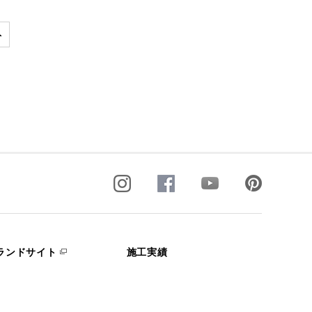
ランドサイト
施工実績