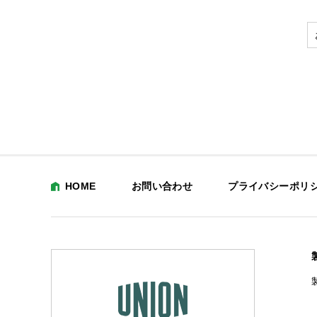
HOME
お問い合わせ
プライバシーポリ