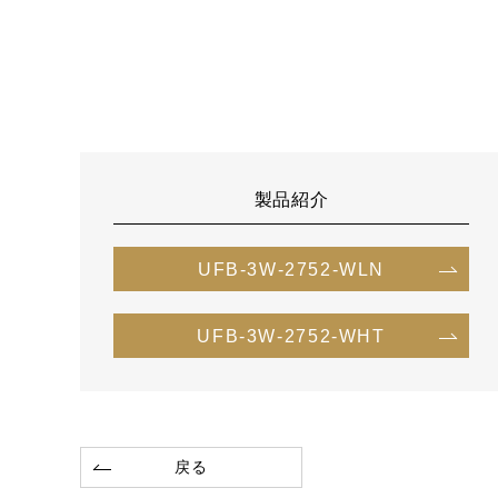
製品紹介
UFB-3W-2752-WLN
UFB-3W-2752-WHT
戻る