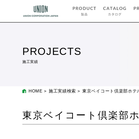
PROJECTS
施工実績
HOME
施工実績検索
東京ベイコート倶楽部ホテ
東京ベイコート倶楽部