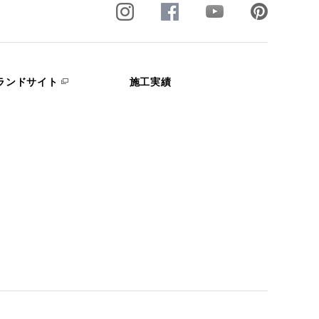
ランドサイト
施工実績