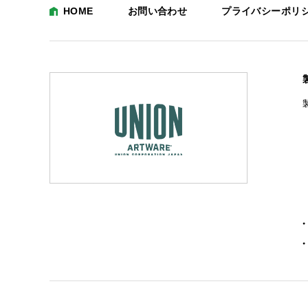
HOME
お問い合わせ
プライバシーポリ