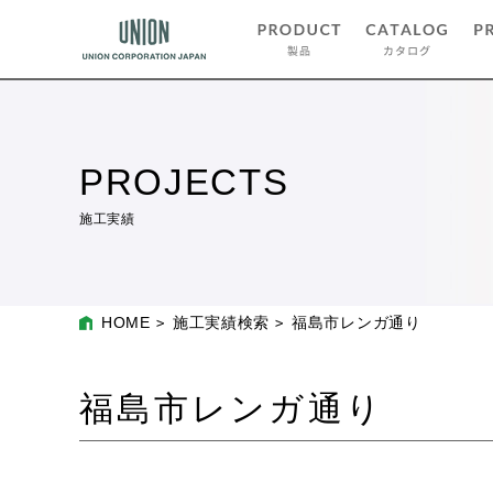
PROJECTS
施工実績
HOME
施工実績検索
福島市レンガ通り
福島市レンガ通り