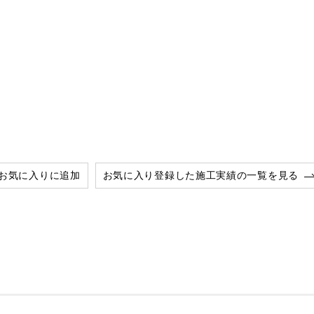
お気に入りに追加
お気に入り登録した施工実績の一覧を見る