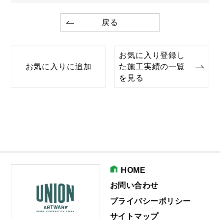
戻る
お気に入り登録し
お気に入りに追加
た施工実績の一覧
を見る
HOME
お問い合わせ
プライバシーポリシー
サイトマップ