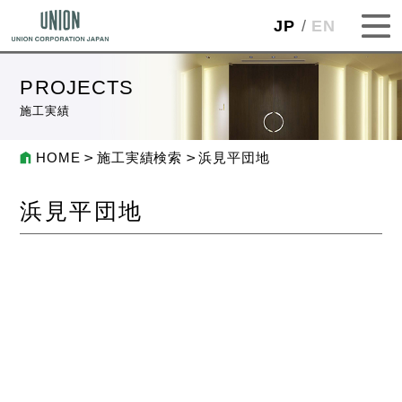
JP
EN
PROJECTS
施工実績
HOME
施工実績検索
浜見平団地
浜見平団地