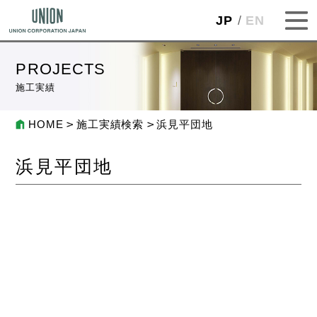
JP
EN
PROJECTS
施工実績
HOME
施工実績検索
浜見平団地
浜見平団地