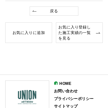
戻る
お気に入り登録し
お気に入りに追加
た施工実績の一覧
を見る
HOME
お問い合わせ
プライバシーポリシー
サイトマップ