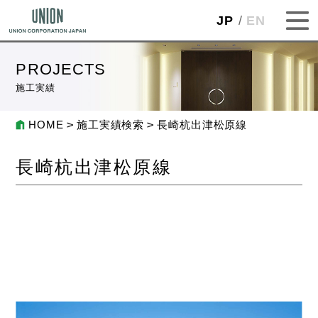
JP
EN
PROJECTS
施工実績
HOME
施工実績検索
長崎杭出津松原線
長崎杭出津松原線