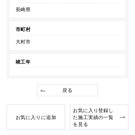
長崎県
市町村
大村市
竣工年
戻る
お気に入り登録し
お気に入りに追加
た施工実績の一覧
を見る