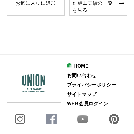
お気に入りに追加
た施工実績の一覧
を見る
HOME
お問い合わせ
プライバシーポリシー
サイトマップ
WEB会員ログイン