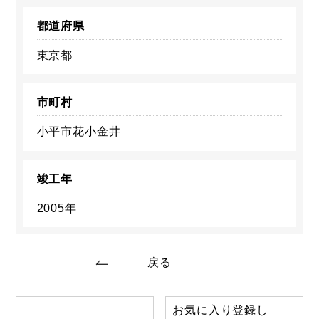
都道府県
東京都
市町村
小平市花小金井
竣工年
2005年
戻る
お気に入り登録し