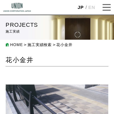
JP
EN
PROJECTS
施工実績
HOME
施工実績検索
花小金井
花小金井