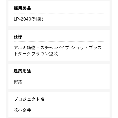
採用製品
LP-2040(別製)
仕様
アルミ鋳物＋スチ−ルパイプ ショットブラス
トダークブラウン塗装
建築用途
街路
プロジェクト名
花小金井