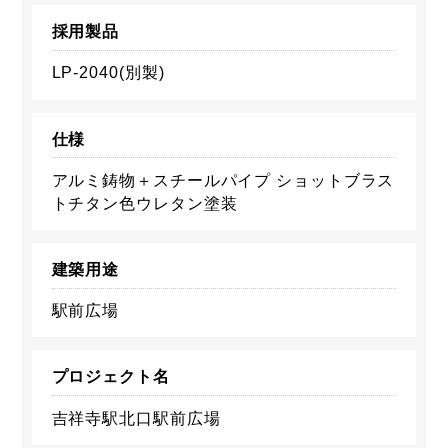
採用製品
LP-2040(別製)
仕様
アルミ鋳物＋スチールパイプ ショットブラス
トチタン色ウレタン塗装
建築用途
駅前広場
プロジェクト名
吉祥寺駅北口駅前広場