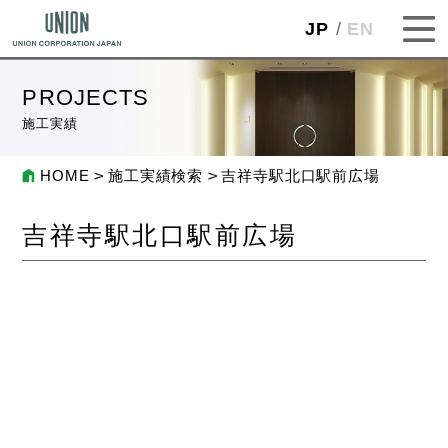
JP
EN
PROJECTS
施工実績
HOME
施工実績検索
吉祥寺駅北口駅前広場
吉祥寺駅北口駅前広場