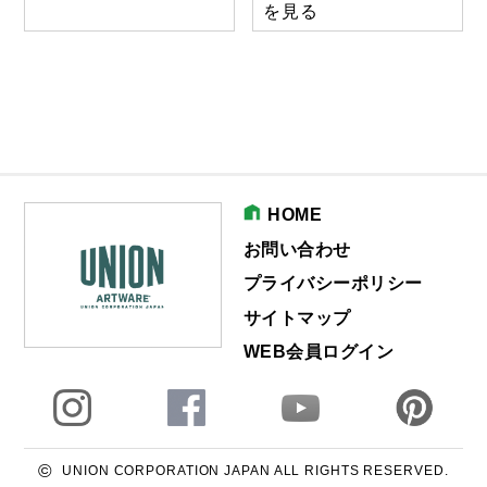
を見る
HOME
お問い合わせ
プライバシーポリシー
サイトマップ
WEB会員ログイン
©
UNION CORPORATION JAPAN ALL RIGHTS RESERVED.