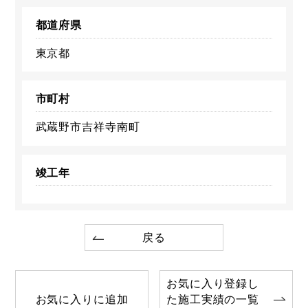
都道府県
東京都
市町村
武蔵野市吉祥寺南町
竣工年
戻る
お気に入り登録し
お気に入りに追加
た施工実績の一覧