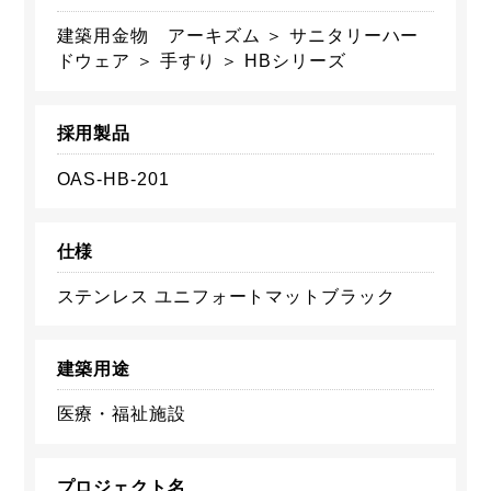
建築用金物 アーキズム ＞ サニタリーハー
ドウェア ＞ 手すり ＞ HBシリーズ
採用製品
OAS-HB-201
仕様
ステンレス ユニフォートマットブラック
建築用途
医療・福祉施設
プロジェクト名