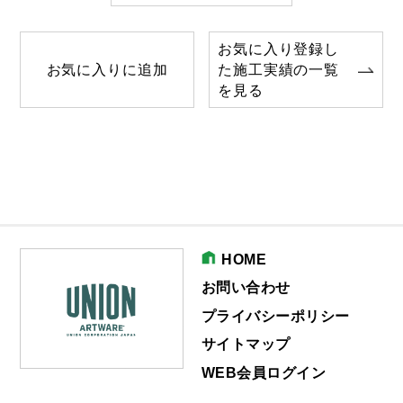
お気に入り登録し
お気に入りに追加
た施工実績の一覧
を見る
HOME
お問い合わせ
プライバシーポリシー
サイトマップ
WEB会員ログイン