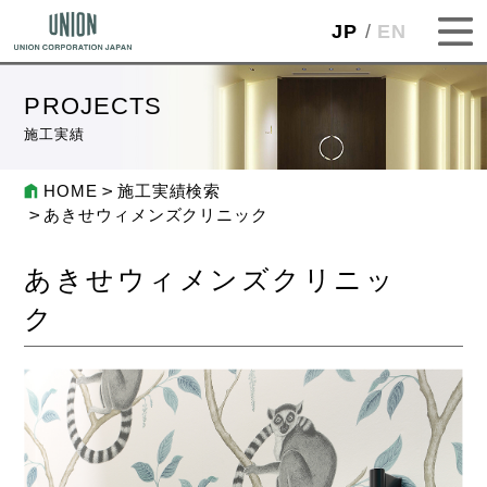
JP
EN
PROJECTS
施工実績
HOME
施工実績検索
あきせウィメンズクリニック
あきせウィメンズクリニッ
ク