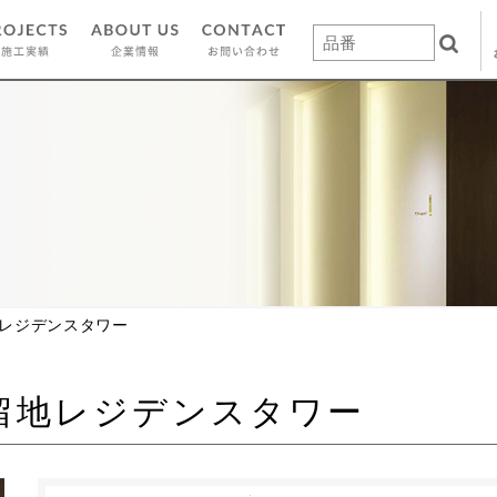
地レジデンスタワー
留地レジデンスタワー