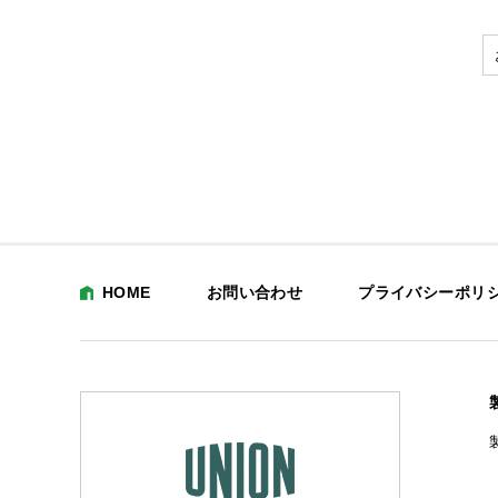
HOME
お問い合わせ
プライバシーポリ