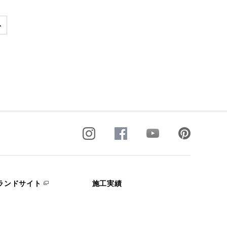
ランドサイト
施工実績