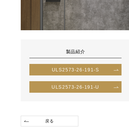
製品紹介
ULS2573-26-191-S
ULS2573-26-191-U
戻る