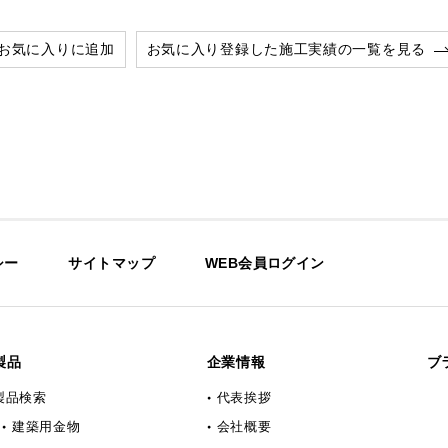
お気に入りに追加
お気に入り登録した施工実績の一覧を見る
シー
サイトマップ
WEB会員ログイン
製品
企業情報
ブ
製品検索
代表挨拶
建築用金物
会社概要