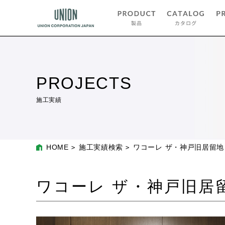
PROJECTS
施工実績
HOME
施工実績検索
ワコーレ ザ・神戸旧居留
ワコーレ ザ・神戸旧居