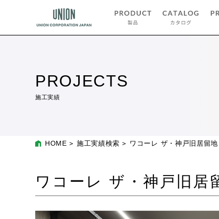
PROJECTS
施工実績
HOME
施工実績検索
ワコーレ ザ・神戸旧居留
ワコーレ ザ・神戸旧居