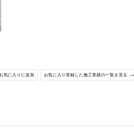
お気に入りに追加
お気に入り登録した施工実績の一覧を見る