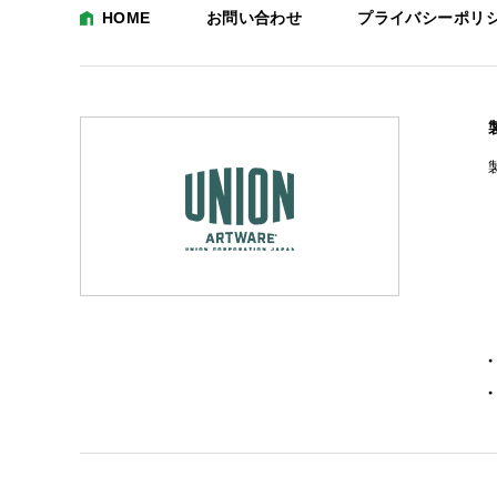
HOME
お問い合わせ
プライバシーポリ