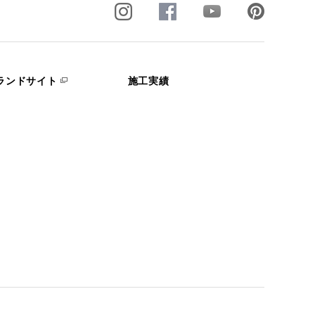
ランドサイト
施工実績