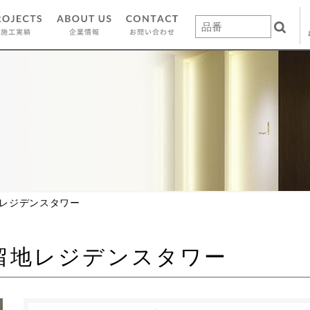
地レジデンスタワー
留地レジデンスタワー