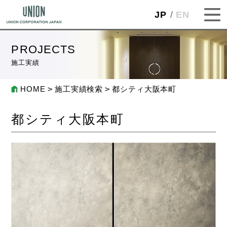
JP
EN
PROJECTS
施工実績
HOME
施工実績検索
都シティ大阪本町
都シティ大阪本町