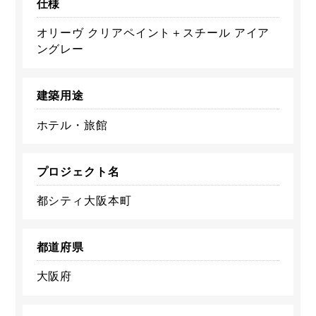
仕様
オリーヴ クリアペイント＋スチール アイア
ングレー
建築用途
ホテル・旅館
プロジェクト名
都シティ大阪本町
都道府県
大阪府