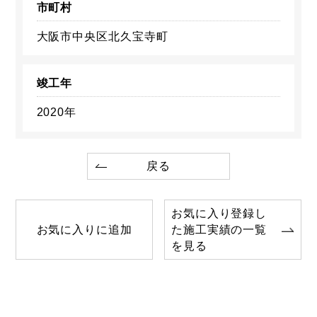
市町村
大阪市中央区北久宝寺町
竣工年
2020年
戻る
お気に入り登録し
お気に入りに追加
た施工実績の一覧
を見る