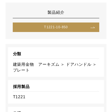
製品紹介
T1221-10-850
分類
建築用金物 アーキズム ＞ ドアハンドル ＞
プレート
採用製品
T1221