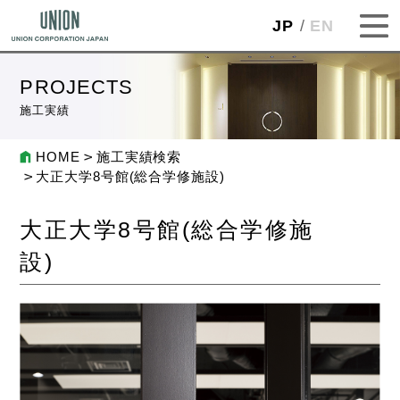
JP
EN
PROJECTS
施工実績
HOME
施工実績検索
大正大学8号館(総合学修施設)
大正大学8号館(総合学修施
設)