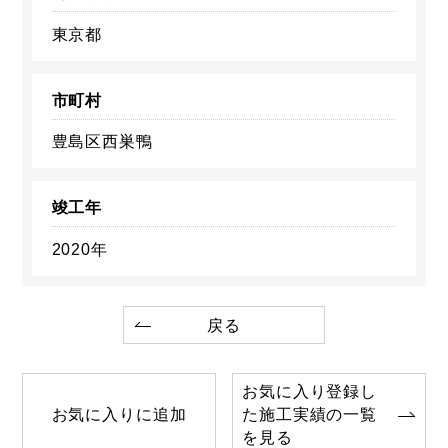
東京都
市町村
豊島区西巣鴨
竣工年
2020年
戻る
お気に入り登録し
お気に入りに追加
た施工実績の一覧
を見る