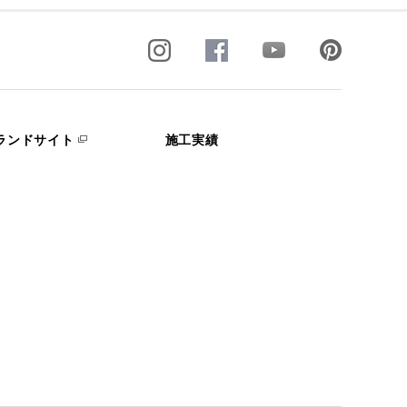
ランドサイト
施工実績