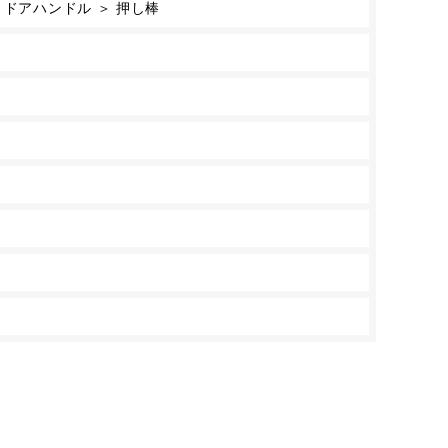
 ドアハンドル ＞ 押し棒