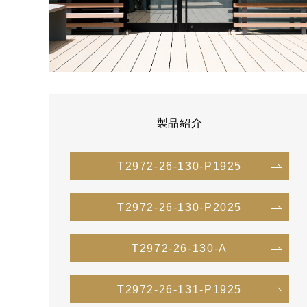
製品紹介
T2972-26-130-P1925
T2972-26-130-P2025
T2972-26-130-A
T2972-26-131-P1925