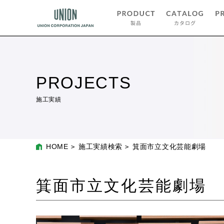
PROJECTS
施工実績
HOME
施工実績検索
箕面市立文化芸能劇場
箕面市立文化芸能劇場