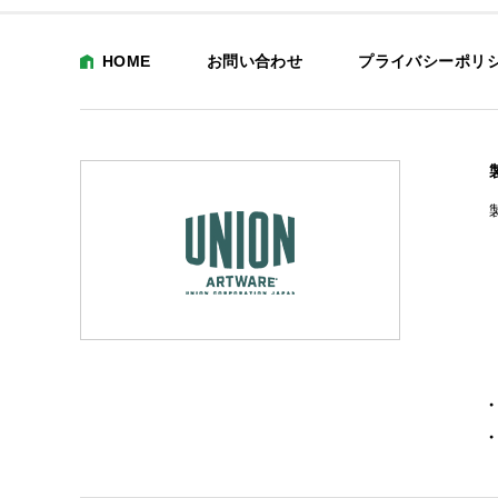
HOME
お問い合わせ
プライバシーポリ