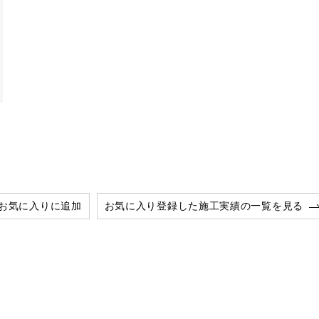
お気に入りに追加
お気に入り登録した施工実績の一覧を見る