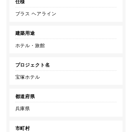
仕様
ブラス ヘアライン
建築用途
ホテル・旅館
プロジェクト名
宝塚ホテル
都道府県
兵庫県
市町村