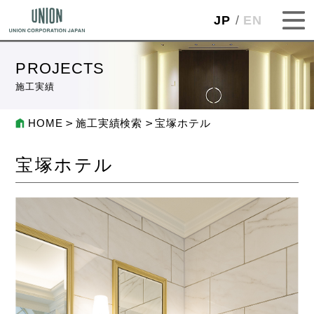
JP
EN
PROJECTS
施工実績
HOME
施工実績検索
宝塚ホテル
宝塚ホテル