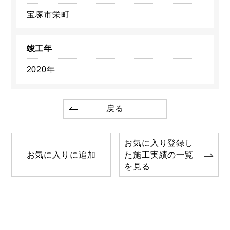
宝塚市栄町
竣工年
2020年
戻る
お気に入り登録し
お気に入りに追加
た施工実績の一覧
を見る