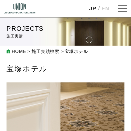
JP
EN
PROJECTS
施工実績
HOME
施工実績検索
宝塚ホテル
宝塚ホテル