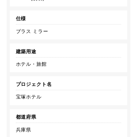
仕様
ブラス ミラー
建築用途
ホテル・旅館
プロジェクト名
宝塚ホテル
都道府県
兵庫県