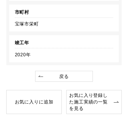
市町村
宝塚市栄町
竣工年
2020年
戻る
お気に入り登録し
お気に入りに追加
た施工実績の一覧
を見る