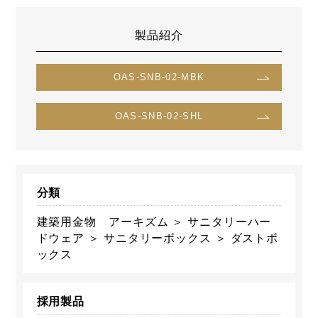
製品紹介
OAS-SNB-02-MBK
OAS-SNB-02-SHL
分類
建築用金物 アーキズム ＞ サニタリーハー
ドウェア ＞ サニタリーボックス ＞ ダストボ
ックス
採用製品