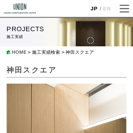
JP
EN
PROJECTS
施工実績
HOME
施工実績検索
神田スクエア
神田スクエア