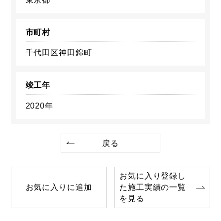
市町村
千代田区神田錦町
竣工年
2020年
戻る
お気に入り登録し
お気に入りに追加
た施工実績の一覧
を見る