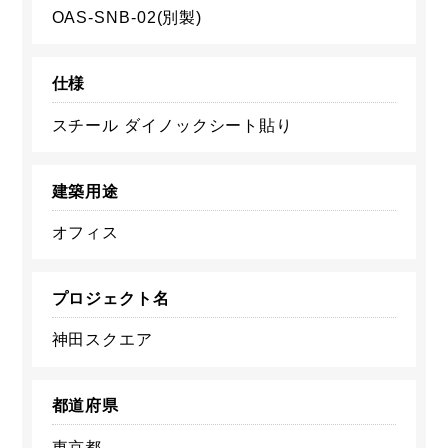
OAS-SNB-02(別製)
仕様
スチール ダイノックシート貼り
建築用途
オフィス
プロジェクト名
神田スクエア
都道府県
東京都