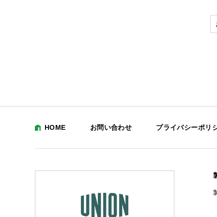
HOME
お問い合わせ
プライバシーポリ