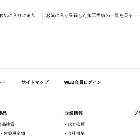
お気に入りに追加
お気に入り登録した施工実績の一覧を見る
シー
サイトマップ
WEB会員ログイン
製品
企業情報
ブ
製品検索
代表挨拶
建築用金物
会社概要