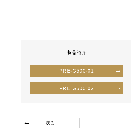
製品紹介
PRE-G500-01
PRE-G500-02
戻る