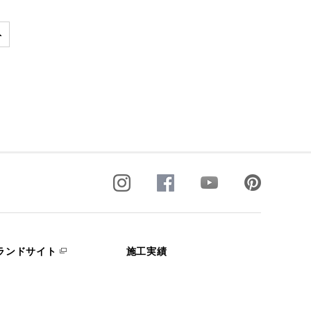
ランドサイト
施工実績