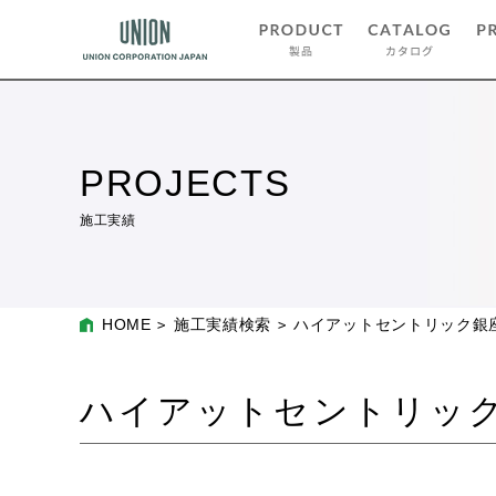
PROJECTS
施工実績
HOME
施工実績検索
ハイアットセントリック銀
ハイアットセントリッ