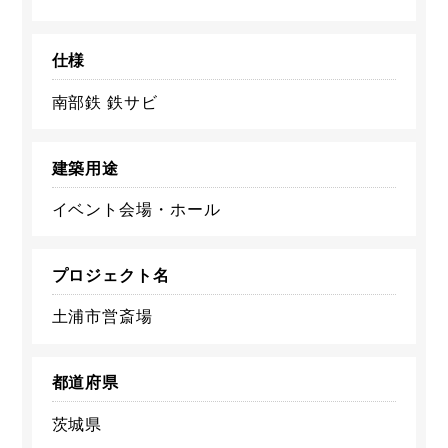
仕様
南部鉄 鉄サビ
建築用途
イベント会場・ホール
プロジェクト名
土浦市営斎場
都道府県
茨城県