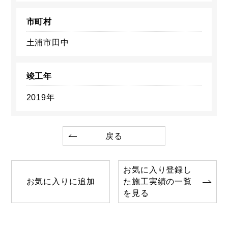
市町村
土浦市田中
竣工年
2019年
戻る
お気に入り登録し
お気に入りに追加
た施工実績の一覧
を見る