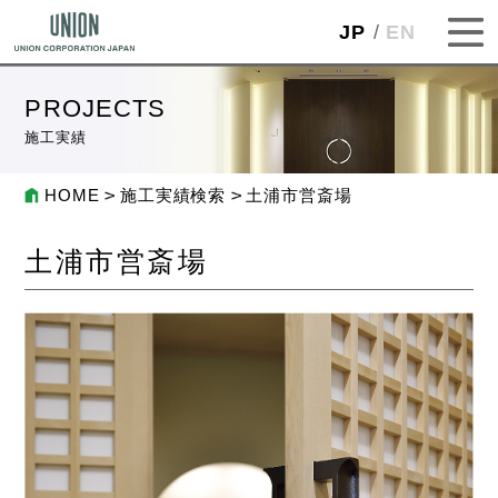
JP
EN
PROJECTS
施工実績
HOME
施工実績検索
土浦市営斎場
土浦市営斎場