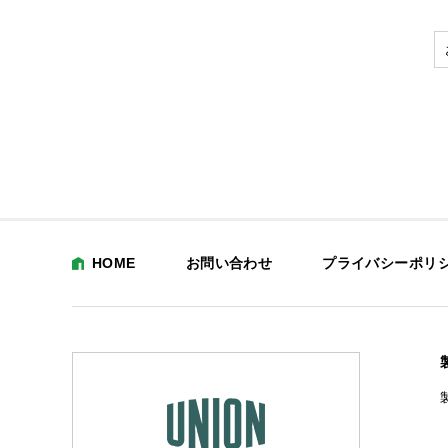
HOME
お問い合わせ
プライバシーポリ