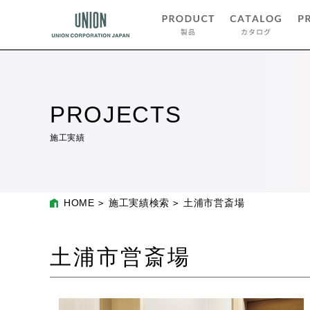
PROJECTS
施工実績
HOME
施工実績検索
土浦市営斎場
土浦市営斎場