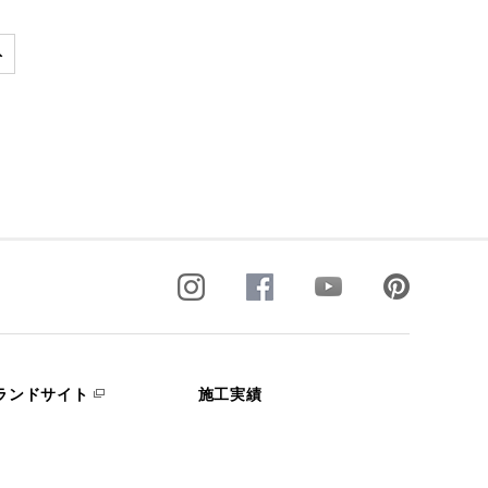
ランドサイト
施工実績