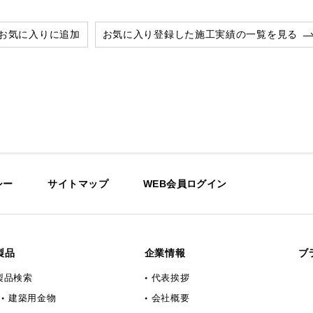
お気に入りに追加
お気に入り登録した施工実績の一覧を見る
シー
サイトマップ
WEB会員ログイン
製品
企業情報
ブ
製品検索
代表挨拶
建築用金物
会社概要