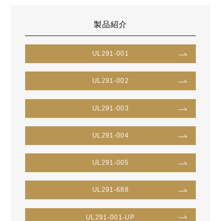
製品紹介
UL291-001
UL291-002
UL291-003
UL291-004
UL291-005
UL291-688
UL291-001-UP