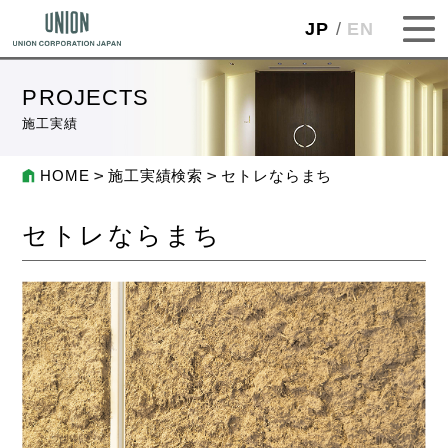
JP
EN
PROJECTS
施工実績
HOME
施工実績検索
セトレならまち
セトレならまち