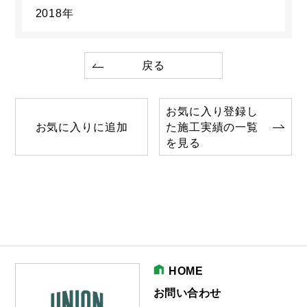
2018年
戻る
お気に入り登録し
お気に入りに追加
た施工実績の一覧
を見る
HOME
お問い合わせ