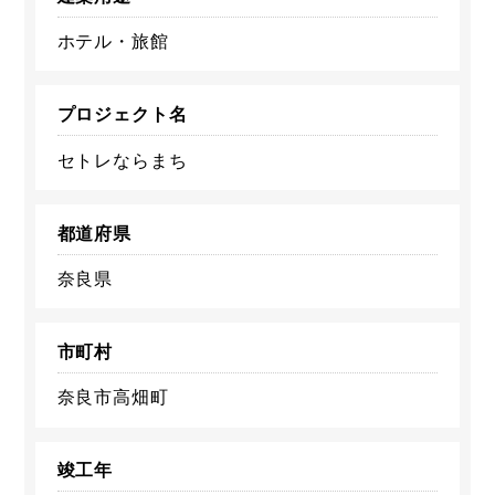
ホテル・旅館
プロジェクト名
セトレならまち
都道府県
奈良県
市町村
奈良市高畑町
竣工年