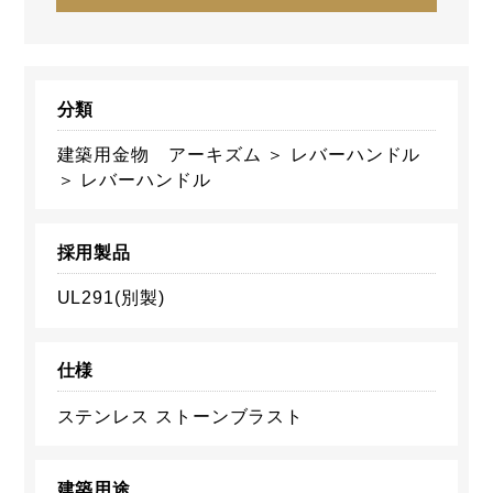
分類
建築用金物 アーキズム ＞ レバーハンドル
＞ レバーハンドル
採用製品
UL291(別製)
仕様
ステンレス ストーンブラスト
建築用途