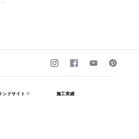
ランドサイト
施工実績