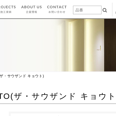
TO(ザ・サウザンド キョウト)
YOTO(ザ・サウザンド キョウト