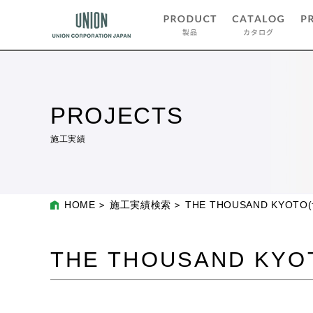
PROJECTS
施工実績
HOME
施工実績検索
THE THOUSAND KYO
THE THOUSAND K