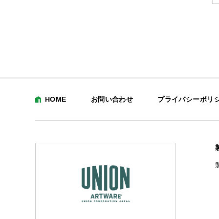
HOME
お問い合わせ
プライバシーポリ