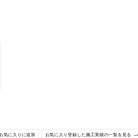
お気に入りに追加
お気に入り登録した施工実績の一覧を見る