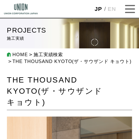
JP
EN
PROJECTS
施工実績
HOME
施工実績検索
THE THOUSAND KYOTO(ザ・サウザンド キョウト)
THE THOUSAND
KYOTO(ザ・サウザンド
キョウト)