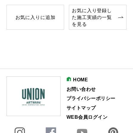
お気に入り登録し
お気に入りに追加
た施工実績の一覧
を見る
HOME
お問い合わせ
プライバシーポリシー
サイトマップ
WEB会員ログイン