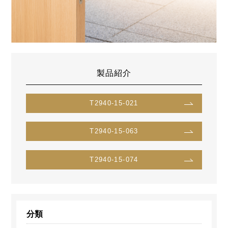
製品紹介
T2940-15-021
T2940-15-063
T2940-15-074
分類