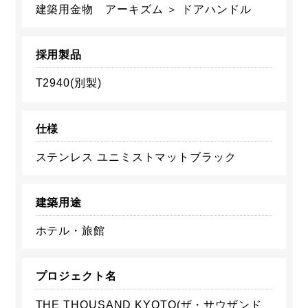
建築用金物 アーキズム ＞ ドアハンドル
採用製品
T2940(別製)
仕様
ステンレス ユニミストマットブラック
建築用途
ホテル・旅館
プロジェクト名
THE THOUSAND KYOTO(ザ・サウザンド