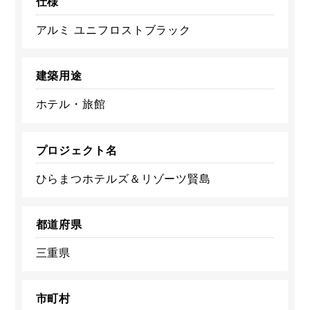
仕様
アルミ ユニフロストブラック
建築用途
ホテル・旅館
プロジェクト名
ひらまつホテルズ＆リゾーツ賢島
都道府県
三重県
市町村