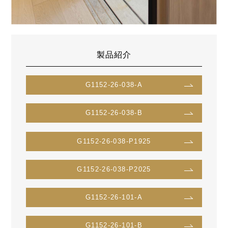
製品紹介
G1152-26-038-A
G1152-26-038-B
G1152-26-038-P1925
G1152-26-038-P2025
G1152-26-101-A
G1152-26-101-B