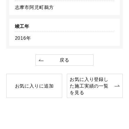
志摩市阿児町鵜方
竣工年
2016年
戻る
お気に入り登録し
お気に入りに追加
た施工実績の一覧
を見る